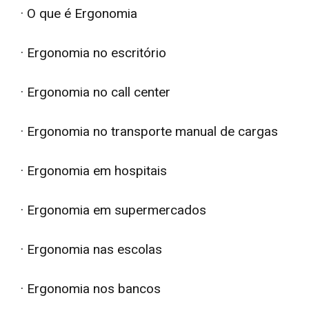
· O que é Ergonomia
· Ergonomia no escritório
· Ergonomia no call center
· Ergonomia no transporte manual de cargas
· Ergonomia em hospitais
· Ergonomia em supermercados
· Ergonomia nas escolas
· Ergonomia nos bancos