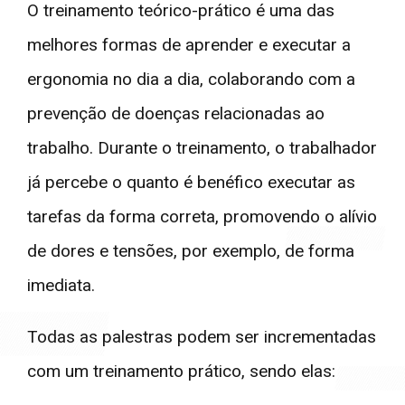
O treinamento teórico-prático é uma das
melhores formas de aprender e executar a
ergonomia no dia a dia, colaborando com a
prevenção de doenças relacionadas ao
trabalho. Durante o treinamento, o trabalhador
já percebe o quanto é benéfico executar as
tarefas da forma correta, promovendo o alívio
de dores e tensões, por exemplo, de forma
imediata.
Todas as palestras podem ser incrementadas
com um treinamento prático, sendo elas: