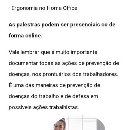
· Ergonomia no Home Office
As palestras podem ser presenciais ou de
forma online.
Vale lembrar que é muito importante
documentar todas as ações de prevenção de
doenças, nos prontuários dos trabalhadores.
É uma das maneiras de prevenção de
doenças do trabalho e de defesa em
possíveis ações trabalhistas.