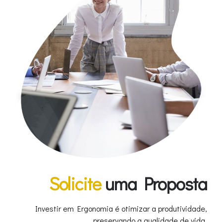
Solicite
uma Proposta
Investir em Ergonomia é otimizar a produtividade,
preservando a qualidade de vida.