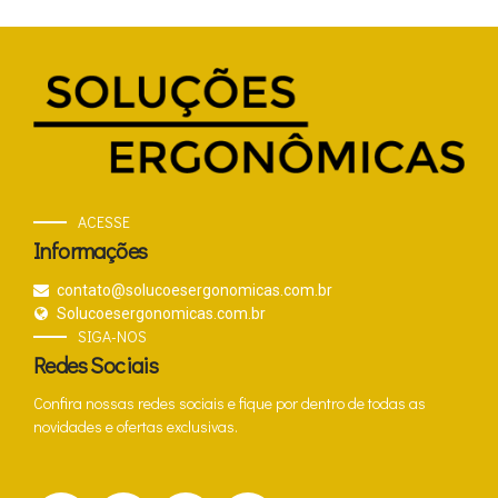
ACESSE
Informações
contato@solucoesergonomicas.com.br
Solucoesergonomicas.com.br
SIGA-NOS
Redes Sociais
Confira nossas redes sociais e fique por dentro de todas as
novidades e ofertas exclusivas.