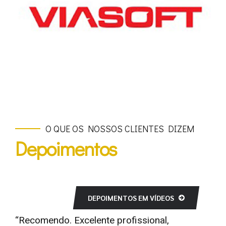
O QUE OS NOSSOS CLIENTES DIZEM
Depoimentos
DEPOIMENTOS EM VÍDEOS
“Recomendo os serviços da Debora. Ela tem