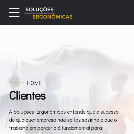
HOME
Clientes
A Soluções Ergonômicas entende que o sucesso
de qualquer empresa não se faz sozinho e que o
trabalho em parceria é fundamental para