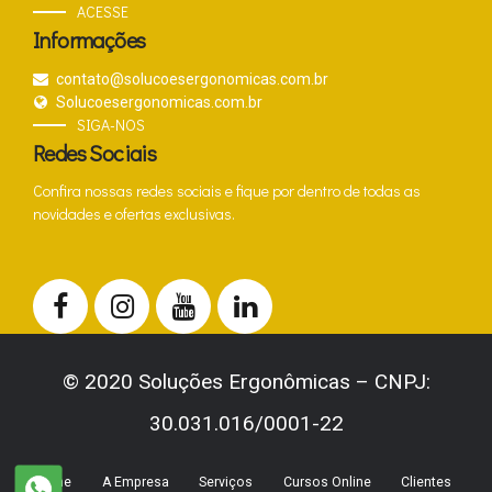
ACESSE
Informações
contato@solucoesergonomicas.com.br
Solucoesergonomicas.com.br
SIGA-NOS
Redes Sociais
Confira nossas redes sociais e fique por dentro de todas as
novidades e ofertas exclusivas.
© 2020 Soluções Ergonômicas – CNPJ:
30.031.016/0001-22