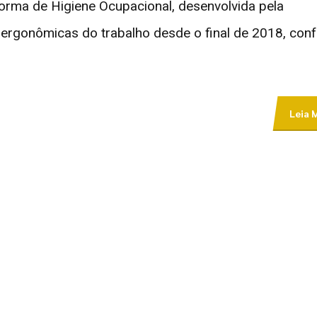
orma de Higiene Ocupacional, desenvolvida pela
s ergonômicas do trabalho desde o final de 2018, con
Leia 