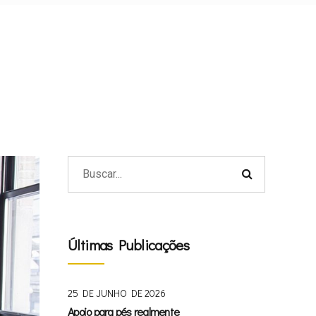
Últimas Publicações
25 DE JUNHO DE 2026
Apoio para pés realmente