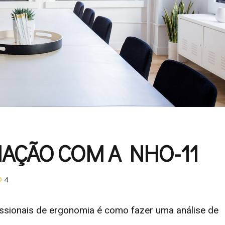
NAÇÃO COM A NHO-11
4
ssionais de ergonomia é como fazer uma análise de