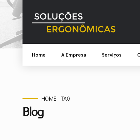
Home
A Empresa
Serviços
C
HOME
TAG
Blog