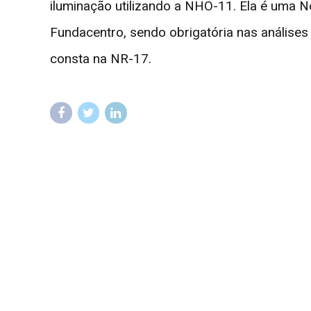
iluminação utilizando a NHO-11. Ela é uma N
Fundacentro, sendo obrigatória nas análise
consta na NR-17.