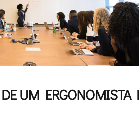
DE UM ERGONOMISTA 