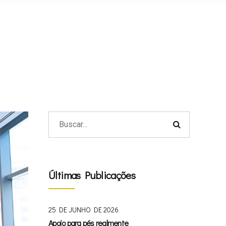
Últimas Publicações
25 DE JUNHO DE 2026
Apoio para pés realmente