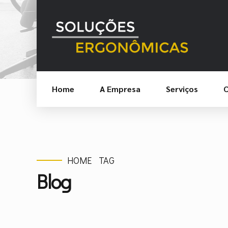
Home
A Empresa
Serviços
C
HOME
TAG
Blog