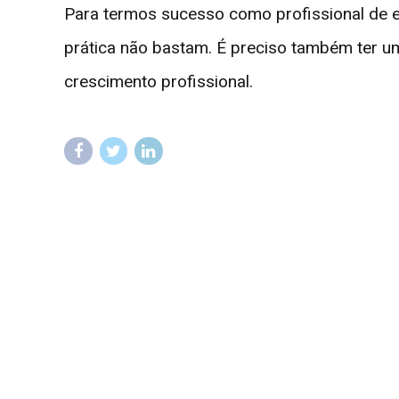
Para termos sucesso como profissional de 
prática não bastam. É preciso também ter u
crescimento profissional.