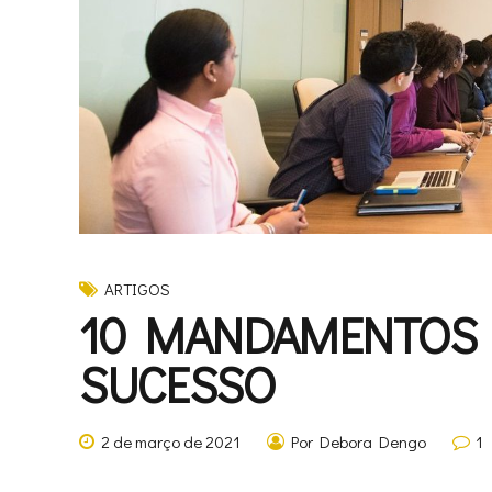
ARTIGOS
10 MANDAMENTOS 
SUCESSO
2 de março de 2021
Por Debora Dengo
1