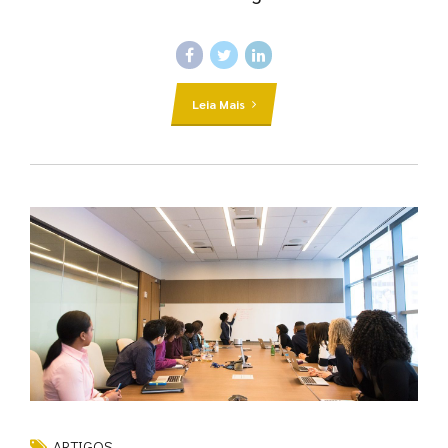
Leia Mais
ARTIGOS