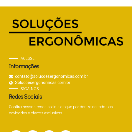
ACESSE
Informações
contato@solucoesergonomicas.com.br
Solucoesergonomicas.com.br
SIGA-NOS
Redes Sociais
Confira nossas redes sociais e fique por dentro de todas as
novidades e ofertas exclusivas.