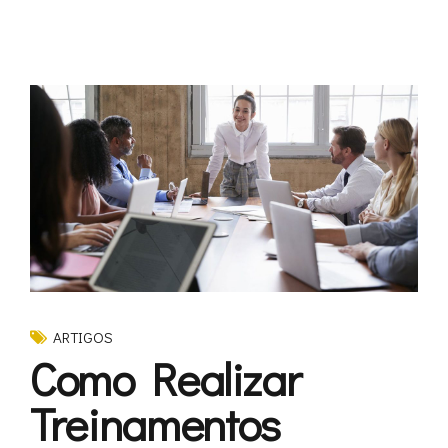
ARTIGOS
Como Realizar
Treinamentos