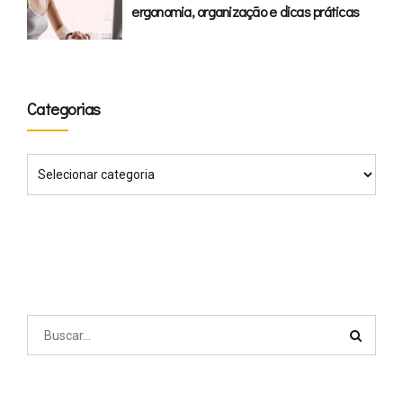
ergonomia, organização e dicas práticas
Categorias