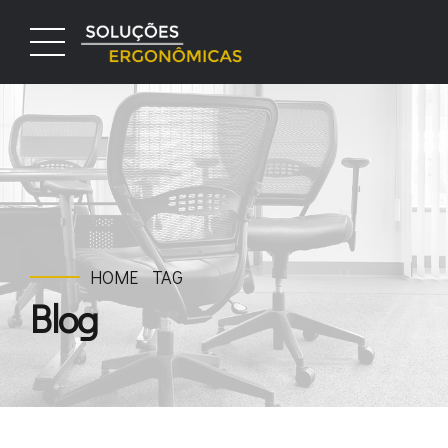
HOME
TAG
Blog