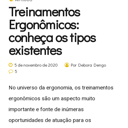
Treinamentos
Ergonômicos:
conheça os tipos
existentes
5 de novembro de 2020
Por Debora Dengo
5
No universo da ergonomia, os treinamentos
ergonômicos são um aspecto muito
importante e fonte de inúmeras
oportunidades de atuação para os