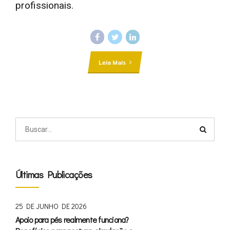
profissionais.
Leia Mais
Últimas Publicações
25 DE JUNHO DE 2026
Apoio para pés realmente funciona?