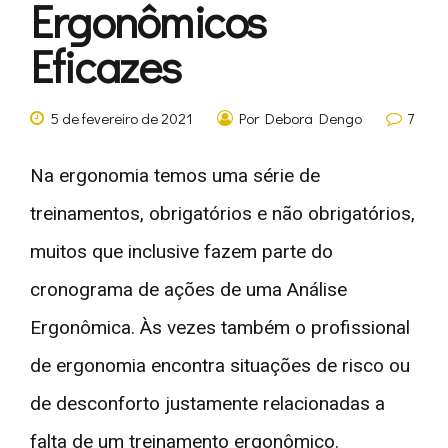
Ergonômicos
Eficazes
5 de fevereiro de 2021
Por Debora Dengo
7
Na ergonomia temos uma série de
treinamentos, obrigatórios e não obrigatórios,
muitos que inclusive fazem parte do
cronograma de ações de uma Análise
Ergonômica. Às vezes também o profissional
de ergonomia encontra situações de risco ou
de desconforto justamente relacionadas a
falta de um treinamento ergonômico.