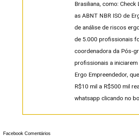
Brasiliana, como: Check
as ABNT NBR ISO de Erg
de análise de riscos er
de 5.000 profissionais 
coordenadora da Pós-gr
profissionais a iniciare
Ergo Empreendedor, que
R$10 mil a R$500 mil re
whatsapp clicando no bo
Facebook Comentários