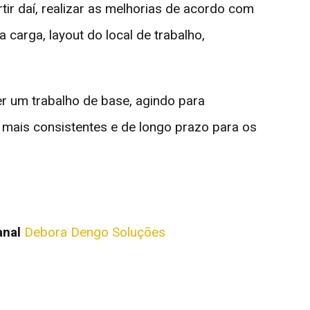
tir daí, realizar as melhorias de acordo com
a carga, layout do local de trabalho,
er um trabalho de base, agindo para
s mais consistentes e de longo prazo para os
anal
Debora Dengo Soluções