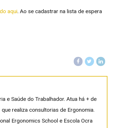
ndo aqui
. Ao se cadastrar na lista de espera
ia e Saúde do Trabalhador. Atua há + de
ue realiza consultorias de Ergonomia.
ional Ergonomics School e Escola Ocra