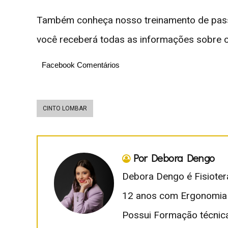
Também conheça nosso treinamento de pass
você receberá todas as informações sobre o
Facebook Comentários
CINTO LOMBAR
Por Debora Dengo
Debora Dengo é Fisioter
12 anos com Ergonomia 
Possui Formação técnica