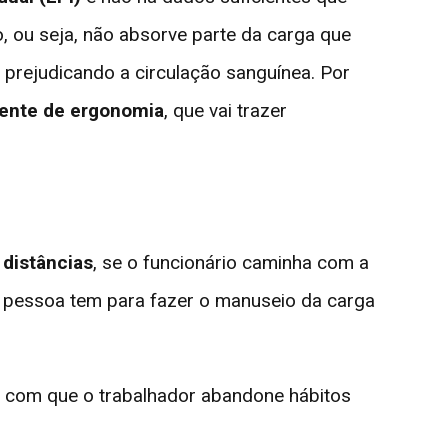
, ou seja, não absorve parte da carga que
, prejudicando a circulação sanguínea. Por
ente de ergonomia
, que vai trazer
, distâncias
, se o funcionário caminha com a
 a pessoa tem para fazer o manuseio da carga
o com que o trabalhador abandone hábitos