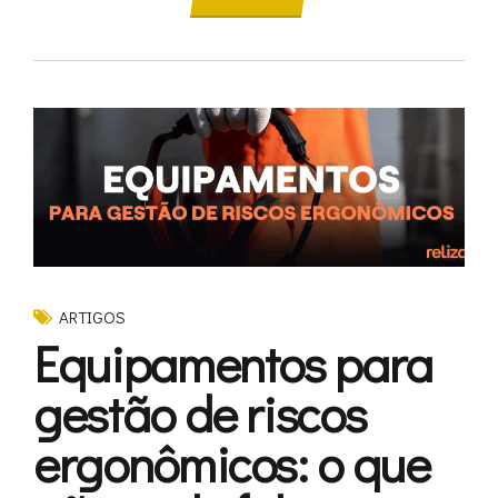
ARTIGOS
Equipamentos para
gestão de riscos
ergonômicos: o que