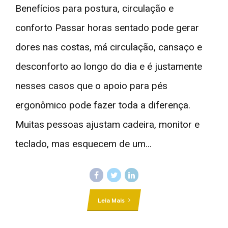
Benefícios para postura, circulação e
conforto Passar horas sentado pode gerar
dores nas costas, má circulação, cansaço e
desconforto ao longo do dia e é justamente
nesses casos que o apoio para pés
ergonômico pode fazer toda a diferença.
Muitas pessoas ajustam cadeira, monitor e
teclado, mas esquecem de um...
Leia Mais