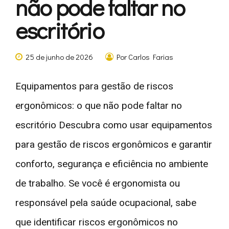
não pode faltar no
escritório
25 de junho de 2026
Por Carlos Farias
Equipamentos para gestão de riscos
ergonômicos: o que não pode faltar no
escritório Descubra como usar equipamentos
para gestão de riscos ergonômicos e garantir
conforto, segurança e eficiência no ambiente
de trabalho. Se você é ergonomista ou
responsável pela saúde ocupacional, sabe
que identificar riscos ergonômicos no