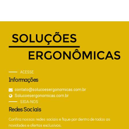
ACESSE
Informações
contato@solucoesergonomicas.com.br
Solucoesergonomicas.com.br
SIGA-NOS
Redes Sociais
Confira nossas redes sociais e fique por dentro de todas as
novidades e ofertas exclusivas.