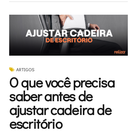
ARTIGOS
O que você precisa
saber antes de
ajustar cadeira de
escritório