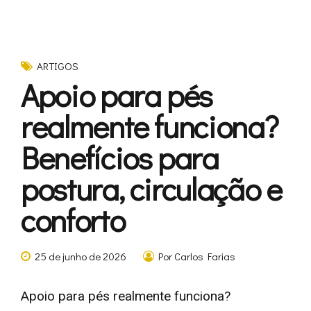
ARTIGOS
Apoio para pés
realmente funciona?
Benefícios para
postura, circulação e
conforto
25 de junho de 2026
Por Carlos Farias
Apoio para pés realmente funciona?