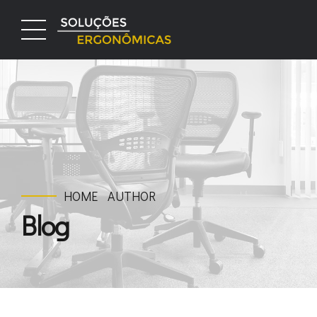
HOME
AUTHOR
Blog