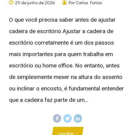
25 de junho de 2026
Por Carlos Farias
O que você precisa saber antes de ajustar
cadeira de escritório Ajustar a cadeira de
escritório corretamente é um dos passos
mais importantes para quem trabalha em
escritório ou home office. No entanto, antes
de simplesmente mexer na altura do assento
ou inclinar o encosto, é fundamental entender
que a cadeira faz parte de um...
Leia Mais