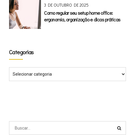
3 DE OUTUBRO DE 2025
Como regular seu setup home office:
ergonomia, organização e dicas práticas
Categorias