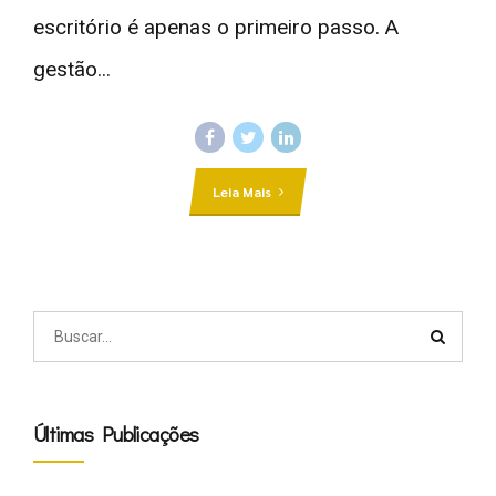
escritório é apenas o primeiro passo. A
gestão...
Leia Mais
Últimas Publicações