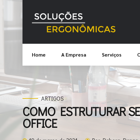
Home
A Empresa
Serviços
C
ARTIGOS
COMO ESTRUTURAR SE
OFFICE