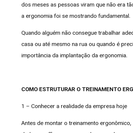
dos meses as pessoas viram que não era tão
a ergonomia foi se mostrando fundamental.
Quando alguém não consegue trabalhar adequ
casa ou até mesmo na rua ou quando é preci
importância da implantação da ergonomia.
COMO ESTRUTURAR O TREINAMENTO ERG
1 – Conhecer a realidade da empresa hoje
Antes de montar o treinamento ergonômico, é