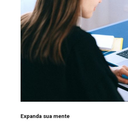
Expanda sua mente