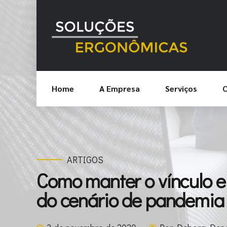
Home
A Empresa
Serviços
C
ARTIGOS
Como manter o vínculo e
do cenário de pandemia 