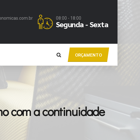
onomicas.com.br
08:00 - 18:00
Segunda - Sexta
ORÇAMENTO
mo com a continuidade