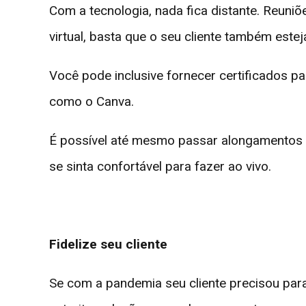
Com a tecnologia, nada fica distante. Reuni
virtual, basta que o seu cliente também este
Você pode inclusive fornecer certificados pa
como o Canva.
É possível até mesmo passar alongamentos 
se sinta confortável para fazer ao vivo.
Fidelize seu cliente
Se com a pandemia seu cliente precisou par