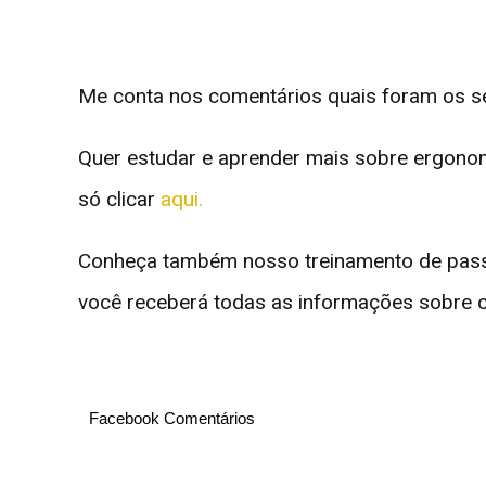
Me conta nos comentários quais foram os s
Quer estudar e aprender mais sobre ergono
só clicar
aqui.
Conheça também nosso treinamento de pass
você receberá todas as informações sobre o
Facebook Comentários