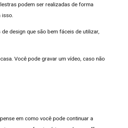
palestras podem ser realizadas de forma
 isso.
de design que são bem fáceis de utilizar,
casa. Você pode gravar um vídeo, caso não
, pense em como você pode continuar a