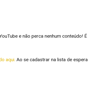
 YouTube e não perca nenhum conteúdo! É
do aqui.
Ao se cadastrar na lista de espera