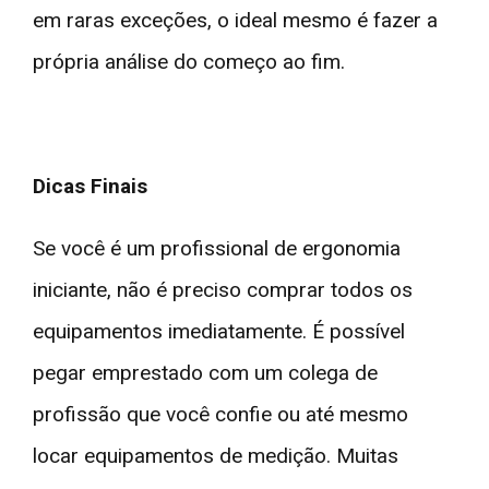
em raras exceções, o ideal mesmo é fazer a
própria análise do começo ao fim.
Dicas Finais
Se você é um profissional de ergonomia
iniciante, não é preciso comprar todos os
equipamentos imediatamente. É possível
pegar emprestado com um colega de
profissão que você confie ou até mesmo
locar equipamentos de medição. Muitas