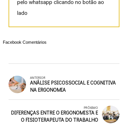
pelo whatsapp clicando no botão ao
lado
Facebook Comentários
ANTERIOR
ANÁLISE PSICOSSOCIAL E COGNITIVA
NA ERGONOMIA
PRÓXIMO
DIFERENÇAS ENTRE O ERGONOMISTA E
O FISIOTERAPEUTA DO TRABALHO