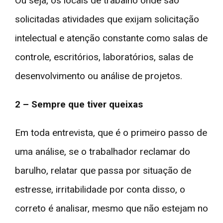
Ou seja, os locais de trabalho onde são
solicitadas atividades que exijam solicitação
intelectual e atenção constante como salas de
controle, escritórios, laboratórios, salas de
desenvolvimento ou análise de projetos.
2 – Sempre que tiver queixas
Em toda entrevista, que é o primeiro passo de
uma análise, se o trabalhador reclamar do
barulho, relatar que passa por situação de
estresse, irritabilidade por conta disso, o
correto é analisar, mesmo que não estejam no