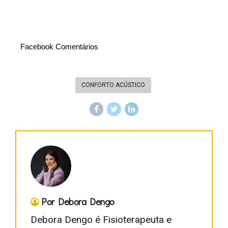
Facebook Comentários
CONFORTO ACÚSTICO
Por Debora Dengo
Debora Dengo é Fisioterapeuta e