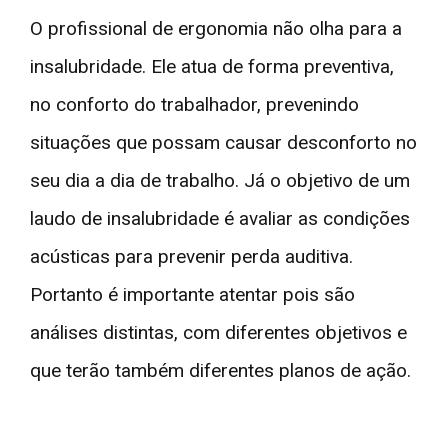
O profissional de ergonomia não olha para a
insalubridade. Ele atua de forma preventiva,
no conforto do trabalhador, prevenindo
situações que possam causar desconforto no
seu dia a dia de trabalho. Já o objetivo de um
laudo de insalubridade é avaliar as condições
acústicas para prevenir perda auditiva.
Portanto é importante atentar pois são
análises distintas, com diferentes objetivos e
que terão também diferentes planos de ação.