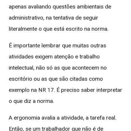
apenas avaliando questões ambientais de
administrativo, na tentativa de seguir
literalmente o que está escrito na norma.
É importante lembrar que muitas outras
atividades exigem atenção e trabalho
intelectual, não só as que acontecem no
escritório ou as que são citadas como
exemplo na NR 17. É preciso saber interpretar
o que diz a norma.
A ergonomia avalia a atividade, a tarefa real.
Então, se um trabalhador que não é de