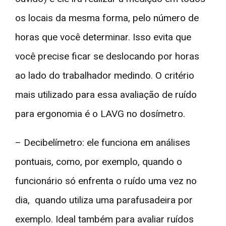
os locais da mesma forma, pelo número de
horas que você determinar. Isso evita que
você precise ficar se deslocando por horas
ao lado do trabalhador medindo. O critério
mais utilizado para essa avaliação de ruído
para ergonomia é o LAVG no dosímetro.
– Decibelímetro: ele funciona em análises
pontuais, como, por exemplo, quando o
funcionário só enfrenta o ruído uma vez no
dia, quando utiliza uma parafusadeira por
exemplo. Ideal também para avaliar ruídos