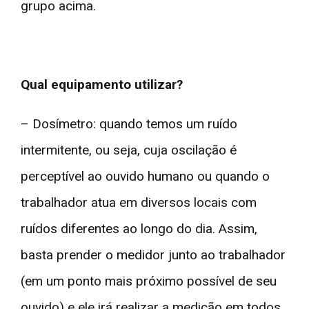
grupo acima.
Qual equipamento utilizar?
– Dosímetro: quando temos um ruído
intermitente, ou seja, cuja oscilação é
perceptível ao ouvido humano ou quando o
trabalhador atua em diversos locais com
ruídos diferentes ao longo do dia. Assim,
basta prender o medidor junto ao trabalhador
(em um ponto mais próximo possível de seu
ouvido) e ele irá realizar a medição em todos