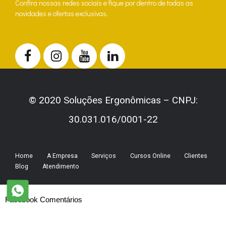
Confira nossas redes sociais e fique por dentro de todas as
novidades e ofertas exclusivas.
© 2020 Soluções Ergonômicas – CNPJ:
30.031.016/0001-22
Home
A Empresa
Serviços
Cursos Online
Clientes
Blog
Atendimento
Facebook Comentários