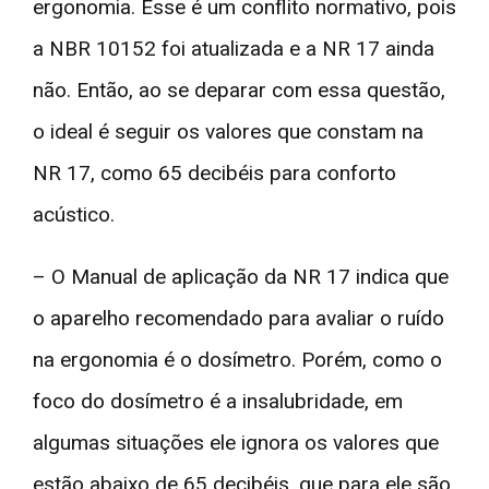
ergonomia. Esse é um conflito normativo, pois
a NBR 10152 foi atualizada e a NR 17 ainda
não. Então, ao se deparar com essa questão,
o ideal é seguir os valores que constam na
NR 17, como 65 decibéis para conforto
acústico.
– O Manual de aplicação da NR 17 indica que
o aparelho recomendado para avaliar o ruído
na ergonomia é o dosímetro. Porém, como o
foco do dosímetro é a insalubridade, em
algumas situações ele ignora os valores que
estão abaixo de 65 decibéis, que para ele são