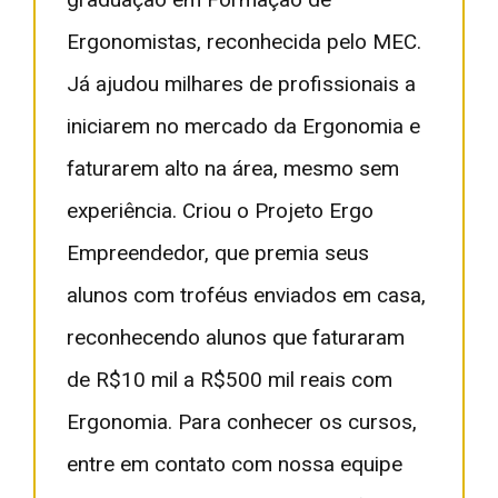
Ergonomistas, reconhecida pelo MEC.
Já ajudou milhares de profissionais a
iniciarem no mercado da Ergonomia e
faturarem alto na área, mesmo sem
experiência. Criou o Projeto Ergo
Empreendedor, que premia seus
alunos com troféus enviados em casa,
reconhecendo alunos que faturaram
de R$10 mil a R$500 mil reais com
Ergonomia. Para conhecer os cursos,
entre em contato com nossa equipe