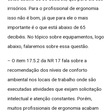
irrisórios. Para o profissional de ergonomia
isso não é bom, já que para ele o mais
importante é o que está abaixo de 65
decibéis. No tópico sobre equipamentos, logo
abaixo, falaremos sobre essa questão.
– O item 17.5.2 da NR 17 fala sobre a
recomendação dos níveis de conforto
ambiental nos locais de trabalho onde são
executadas atividades que exijam solicitação
intelectual e atenção constantes. Porém,
muitos profissionais de ergonomia acabam