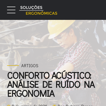
ARTIGOS
CONFORTO ACÚSTICO:
ANÁLISE DE RUÍDO NA
ERGONOMIA