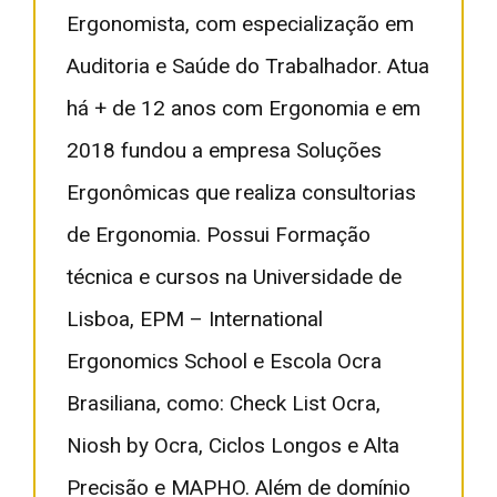
Ergonomista, com especialização em
Auditoria e Saúde do Trabalhador. Atua
há + de 12 anos com Ergonomia e em
2018 fundou a empresa Soluções
Ergonômicas que realiza consultorias
de Ergonomia. Possui Formação
técnica e cursos na Universidade de
Lisboa, EPM – International
Ergonomics School e Escola Ocra
Brasiliana, como: Check List Ocra,
Niosh by Ocra, Ciclos Longos e Alta
Precisão e MAPHO. Além de domínio