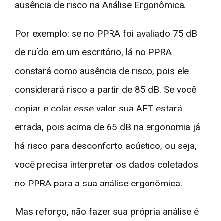
ausência de risco na Análise Ergonômica.
Por exemplo: se no PPRA foi avaliado 75 dB
de ruído em um escritório, lá no PPRA
constará como ausência de risco, pois ele
considerará risco a partir de 85 dB. Se você
copiar e colar esse valor sua AET estará
errada, pois acima de 65 dB na ergonomia já
há risco para desconforto acústico, ou seja,
você precisa interpretar os dados coletados
no PPRA para a sua análise ergonômica.
Mas reforço, não fazer sua própria análise é