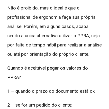
Não é proibido, mas o ideal é que o
profissional de ergonomia faça sua própria
análise. Porém, em alguns casos, acaba
sendo a única alternativa utilizar o PPRA, seja
por falta de tempo hábil para realizar a análise
ou até por orientação do próprio cliente.
Quando é aceitável pegar os valores do
PPRA?
1 – quando o prazo do documento está ok;
2 – se for um pedido do cliente;