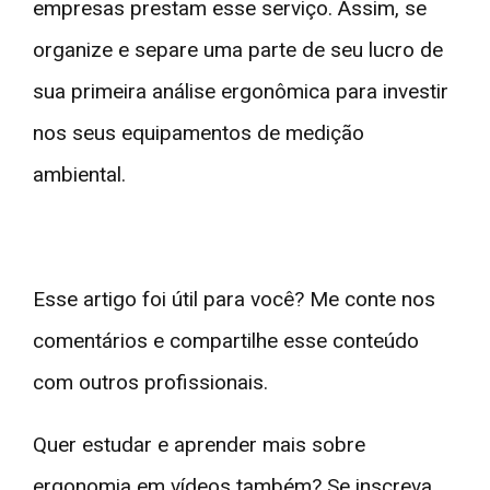
empresas prestam esse serviço. Assim, se
organize e separe uma parte de seu lucro de
sua primeira análise ergonômica para investir
nos seus equipamentos de medição
ambiental.
Esse artigo foi útil para você? Me conte nos
comentários e compartilhe esse conteúdo
com outros profissionais.
Quer estudar e aprender mais sobre
ergonomia em vídeos também? Se inscreva