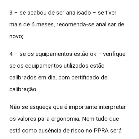
3 – se acabou de ser analisado – se tiver
mais de 6 meses, recomenda-se analisar de
novo;
4 – se os equipamentos estão ok – verifique
se os equipamentos utilizados estão
calibrados em dia, com certificado de
calibração.
Não se esqueça que é importante interpretar
os valores para ergonomia. Nem tudo que
está como ausência de risco no PPRA será