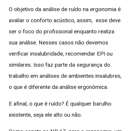
O objetivo da análise de ruído na ergonomia é
avaliar o conforto acústico, assim, esse deve
ser o foco do profissional enquanto realiza
sua análise. Nesses casos não devemos
verificar insalubridade, recomendar EPI ou
similares. Isso faz parte da segurança do
trabalho em análises de ambientes insalubres,
o que é diferente da análise ergonômica.
E afinal, o que é ruído? É qualquer barulho
existente, seja ele alto ou não.