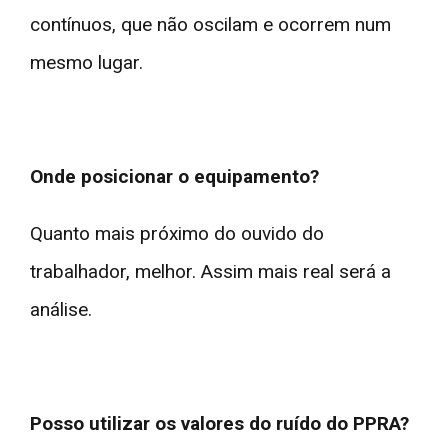
contínuos, que não oscilam e ocorrem num
mesmo lugar.
Onde posicionar o equipamento?
Quanto mais próximo do ouvido do
trabalhador, melhor. Assim mais real será a
análise.
Posso utilizar os valores do ruído do PPRA?