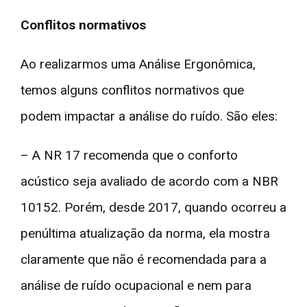
Conflitos normativos
Ao realizarmos uma Análise Ergonômica,
temos alguns conflitos normativos que
podem impactar a análise do ruído. São eles:
– A NR 17 recomenda que o conforto
acústico seja avaliado de acordo com a NBR
10152. Porém, desde 2017, quando ocorreu a
penúltima atualização da norma, ela mostra
claramente que não é recomendada para a
análise de ruído ocupacional e nem para