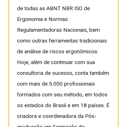
de todas as ABNT NBR ISO de
Ergonomia e Normas
Regulamentadoras Nacionais, bem
como outras ferramentas tradicionais
de análise de riscos ergonômicos.
Hoje, além de continuar com sua
consultoria de sucesso, conta também
com mais de 5.000 profissionais
formados com seu método, em todos
os estados do Brasil e em 18 países. É
criadora e coordenadora da Pós-
graduação em Formação de