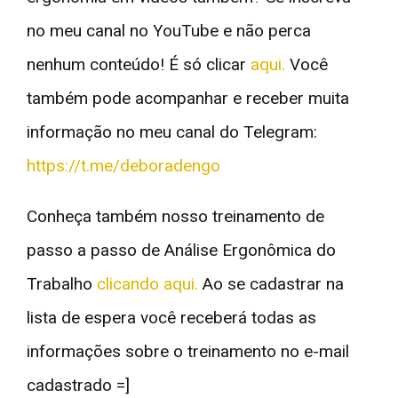
no meu canal no YouTube e não perca
nenhum conteúdo! É só clicar
aqui.
Você
também pode acompanhar e receber muita
informação no meu canal do Telegram:
https://t.me/deboradengo
Conheça também nosso treinamento de
passo a passo de Análise Ergonômica do
Trabalho
clicando aqui.
Ao se cadastrar na
lista de espera você receberá todas as
informações sobre o treinamento no e-mail
cadastrado =]