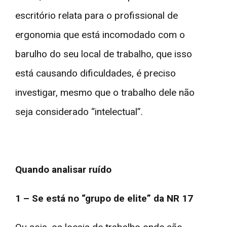
escritório relata para o profissional de
ergonomia que está incomodado com o
barulho do seu local de trabalho, que isso
está causando dificuldades, é preciso
investigar, mesmo que o trabalho dele não
seja considerado “intelectual”.
Quando analisar ruído
1 – Se está no “grupo de elite” da NR 17