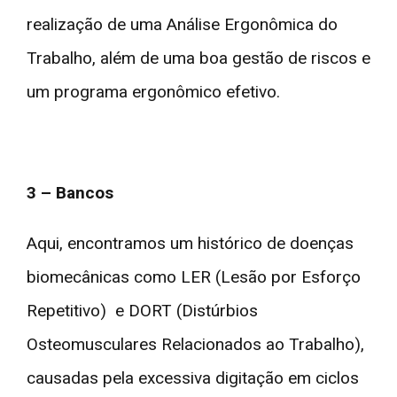
realização de uma Análise Ergonômica do
Trabalho, além de uma boa gestão de riscos e
um programa ergonômico efetivo.
3 – Bancos
Aqui, encontramos um histórico de doenças
biomecânicas como LER (Lesão por Esforço
Repetitivo) e DORT (Distúrbios
Osteomusculares Relacionados ao Trabalho),
causadas pela excessiva digitação em ciclos