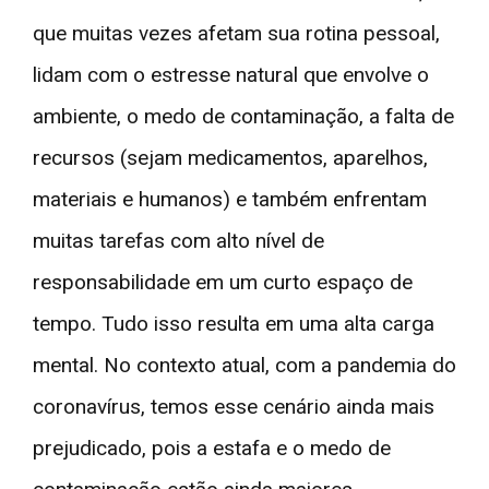
que muitas vezes afetam sua rotina pessoal,
lidam com o estresse natural que envolve o
ambiente, o medo de contaminação, a falta de
recursos (sejam medicamentos, aparelhos,
materiais e humanos) e também enfrentam
muitas tarefas com alto nível de
responsabilidade em um curto espaço de
tempo. Tudo isso resulta em uma alta carga
mental. No contexto atual, com a pandemia do
coronavírus, temos esse cenário ainda mais
prejudicado, pois a estafa e o medo de