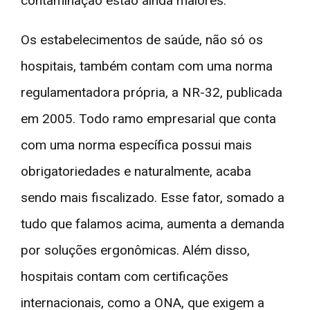
contaminação estão ainda maiores.
Os estabelecimentos de saúde, não só os
hospitais, também contam com uma norma
regulamentadora própria, a NR-32, publicada
em 2005. Todo ramo empresarial que conta
com uma norma específica possui mais
obrigatoriedades e naturalmente, acaba
sendo mais fiscalizado. Esse fator, somado a
tudo que falamos acima, aumenta a demanda
por soluções ergonômicas. Além disso,
hospitais contam com certificações
internacionais, como a ONA, que exigem a