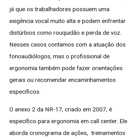
já que os trabalhadores possuem uma
exigência vocal muito alta e podem enfrentar
distúrbios como rouquidão e perda de voz.
Nesses casos contamos com a atuação dos
fonoaudiólogos, mas o profissional de
ergonomia também pode fazer orientações
gerais ou recomendar encaminhamentos
específicos.
O anexo 2 da NR-17, criado em 2007, é
específico para ergonomia em call center. Ele
aborda cronograma de ações, treinamentos