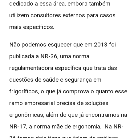
dedicado a essa área, embora também
utilizem consultores externos para casos
mais específicos.
Não podemos esquecer que em 2013 foi
publicada a NR-36, uma norma
regulamentadora específica que trata das
questões de saúde e segurança em
frigoríficos, o que já comprova o quanto esse
ramo empresarial precisa de soluções
ergonômicas, além do que já encontramos na
NR-17, a norma mãe de ergonomia. Na NR-