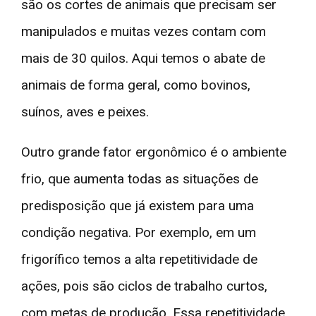
são os cortes de animais que precisam ser
manipulados e muitas vezes contam com
mais de 30 quilos. Aqui temos o abate de
animais de forma geral, como bovinos,
suínos, aves e peixes.
Outro grande fator ergonômico é o ambiente
frio, que aumenta todas as situações de
predisposição que já existem para uma
condição negativa. Por exemplo, em um
frigorífico temos a alta repetitividade de
ações, pois são ciclos de trabalho curtos,
com metas de produção. Essa repetitividade