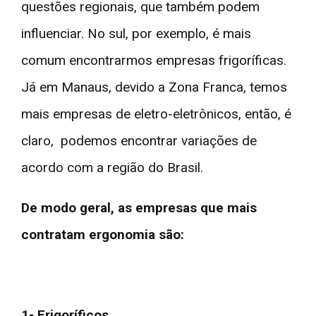
questões regionais, que também podem
influenciar. No sul, por exemplo, é mais
comum encontrarmos empresas frigoríficas.
Já em Manaus, devido a Zona Franca, temos
mais empresas de eletro-eletrônicos, então, é
claro, podemos encontrar variações de
acordo com a região do Brasil.
De modo geral, as empresas que mais
contratam ergonomia são:
1- Frigoríficos