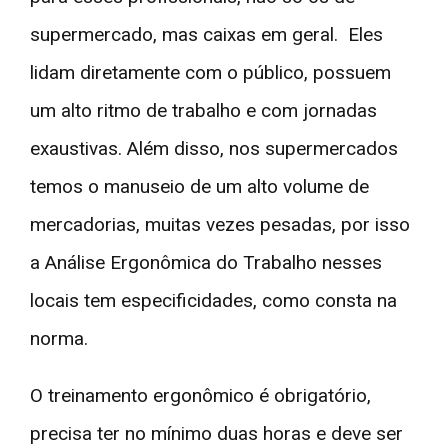
supermercado, mas caixas em geral. Eles
lidam diretamente com o público, possuem
um alto ritmo de trabalho e com jornadas
exaustivas. Além disso, nos supermercados
temos o manuseio de um alto volume de
mercadorias, muitas vezes pesadas, por isso
a Análise Ergonômica do Trabalho nesses
locais tem especificidades, como consta na
norma.
O treinamento ergonômico é obrigatório,
precisa ter no mínimo duas horas e deve ser