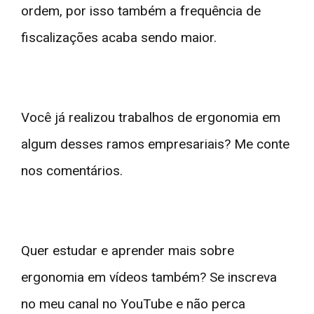
ordem, por isso também a frequência de
fiscalizações acaba sendo maior.
Você já realizou trabalhos de ergonomia em
algum desses ramos empresariais? Me conte
nos comentários.
Quer estudar e aprender mais sobre
ergonomia em vídeos também? Se inscreva
no meu canal no YouTube e não perca