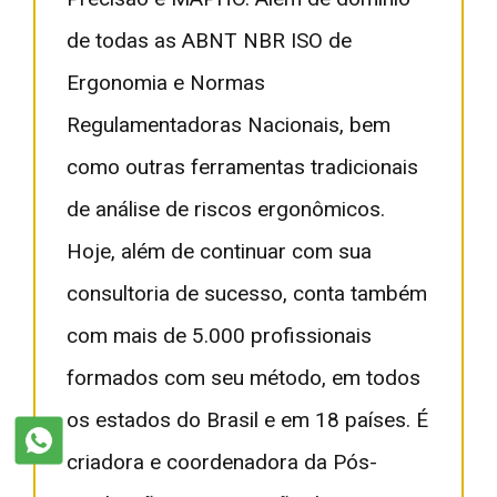
de todas as ABNT NBR ISO de
Ergonomia e Normas
Regulamentadoras Nacionais, bem
como outras ferramentas tradicionais
de análise de riscos ergonômicos.
Hoje, além de continuar com sua
consultoria de sucesso, conta também
com mais de 5.000 profissionais
formados com seu método, em todos
os estados do Brasil e em 18 países. É
criadora e coordenadora da Pós-