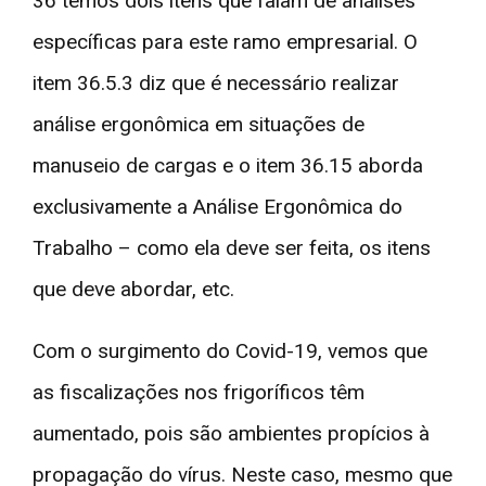
36 temos dois itens que falam de análises
específicas para este ramo empresarial. O
item 36.5.3 diz que é necessário realizar
análise ergonômica em situações de
manuseio de cargas e o item 36.15 aborda
exclusivamente a Análise Ergonômica do
Trabalho – como ela deve ser feita, os itens
que deve abordar, etc.
Com o surgimento do Covid-19, vemos que
as fiscalizações nos frigoríficos têm
aumentado, pois são ambientes propícios à
propagação do vírus. Neste caso, mesmo que