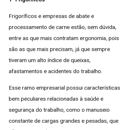
Frigoríficos e empresas de abate e
processamento de carne estão, sem dúvida,
entre as que mais contratam ergonomia, pois
são as que mais precisam, já que sempre
tiveram um alto índice de queixas,
afastamentos e acidentes do trabalho.
Esse ramo empresarial possui características
bem peculiares relacionadas à saúde e
segurança do trabalho, como o manuseio
constante de cargas grandes e pesadas, que