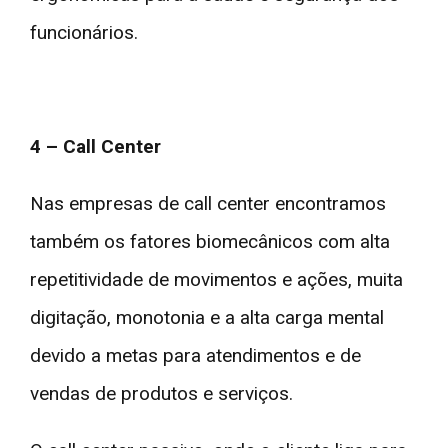
funcionários.
4 – Call Center
Nas empresas de call center encontramos
também os fatores biomecânicos com alta
repetitividade de movimentos e ações, muita
digitação, monotonia e a alta carga mental
devido a metas para atendimentos e de
vendas de produtos e serviços.