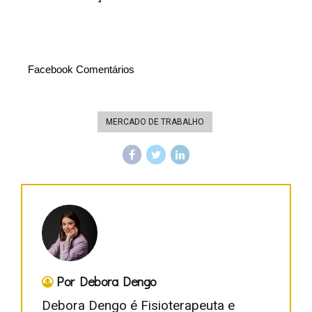
Facebook Comentários
MERCADO DE TRABALHO
Por Debora Dengo
Debora Dengo é Fisioterapeuta e