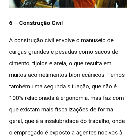
6 – Construção Civil
A construção civil envolve o manuseio de
cargas grandes e pesadas como sacos de
cimento, tijolos e areia, o que resulta em
muitos acometimentos biomecânicos. Temos
também uma segunda situação, que não é
100% relacionada à ergonomia, mas faz com
que existam mais fiscalizações de forma
geral, que é a insalubridade do trabalho, onde
o empregado é exposto a agentes nocivos à