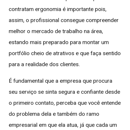
contratam ergonomia é importante pois,
assim, o profissional consegue compreender
melhor o mercado de trabalho na área,
estando mais preparado para montar um
portfólio cheio de atrativos e que faça sentido
para a realidade dos clientes.
É fundamental que a empresa que procura
seu serviço se sinta segura e confiante desde
o primeiro contato, perceba que você entende
do problema dela e também do ramo
empresarial em que ela atua, já que cada um