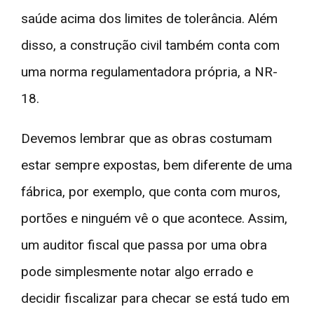
saúde acima dos limites de tolerância. Além
disso, a construção civil também conta com
uma norma regulamentadora própria, a NR-
18.
Devemos lembrar que as obras costumam
estar sempre expostas, bem diferente de uma
fábrica, por exemplo, que conta com muros,
portões e ninguém vê o que acontece. Assim,
um auditor fiscal que passa por uma obra
pode simplesmente notar algo errado e
decidir fiscalizar para checar se está tudo em