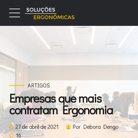
ARTIGOS
Empresas que mais
contratam Ergonomia
27 de abril de 2021
Por Debora Dengo
16