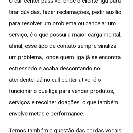
O call center passivo, onde o cliente liga para
tirar dúvidas, fazer reclamações, pedir auxílio
para resolver um problema ou cancelar um
serviço, é o que possui a maior carga mental,
afinal, esse tipo de contato sempre sinaliza
um problema, onde quem liga já se encontra
estressado e acaba descontando no
atendente. Já no call center ativo, é o
funcionário que liga para vender produtos,
serviços e recolher doações, o que também
envolve metas e performance.
Temos também a questão das cordas vocais,