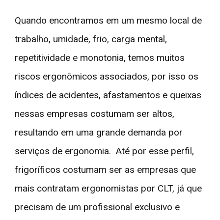
Quando encontramos em um mesmo local de
trabalho, umidade, frio, carga mental,
repetitividade e monotonia, temos muitos
riscos ergonômicos associados, por isso os
índices de acidentes, afastamentos e queixas
nessas empresas costumam ser altos,
resultando em uma grande demanda por
serviços de ergonomia. Até por esse perfil,
frigoríficos costumam ser as empresas que
mais contratam ergonomistas por CLT, já que
precisam de um profissional exclusivo e