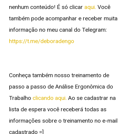
nenhum conteúdo! É só clicar
aqui.
Você
também pode acompanhar e receber muita
informação no meu canal do Telegram:
https://t.me/deboradengo
Conheça também nosso treinamento de
passo a passo de Análise Ergonômica do
Trabalho
clicando aqui.
Ao se cadastrar na
lista de espera você receberá todas as
informações sobre o treinamento no e-mail
cadastrado =]