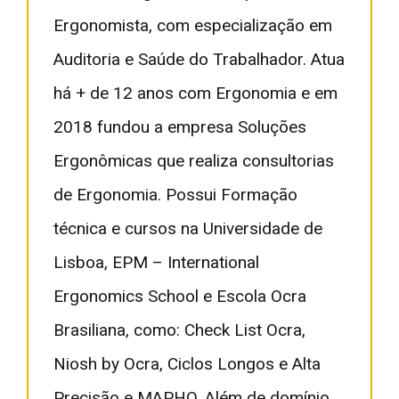
Ergonomista, com especialização em
Auditoria e Saúde do Trabalhador. Atua
há + de 12 anos com Ergonomia e em
2018 fundou a empresa Soluções
Ergonômicas que realiza consultorias
de Ergonomia. Possui Formação
técnica e cursos na Universidade de
Lisboa, EPM – International
Ergonomics School e Escola Ocra
Brasiliana, como: Check List Ocra,
Niosh by Ocra, Ciclos Longos e Alta
Precisão e MAPHO. Além de domínio