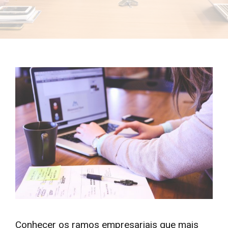
Conhecer os ramos empresariais que mais