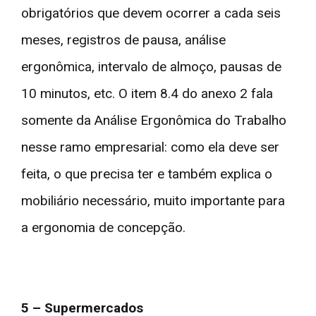
obrigatórios que devem ocorrer a cada seis
meses, registros de pausa, análise
ergonômica, intervalo de almoço, pausas de
10 minutos, etc. O item 8.4 do anexo 2 fala
somente da Análise Ergonômica do Trabalho
nesse ramo empresarial: como ela deve ser
feita, o que precisa ter e também explica o
mobiliário necessário, muito importante para
a ergonomia de concepção.
5 – Supermercados