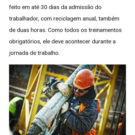
feito em até 30 dias da admissão do
trabalhador, com reciclagem anual, também
de duas horas. Como todos os treinamentos
obrigatórios, ele deve acontecer durante a
jornada de trabalho.