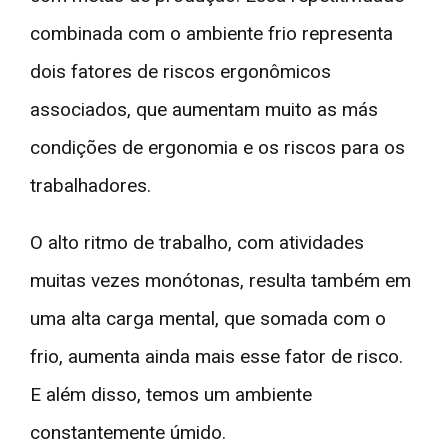
combinada com o ambiente frio representa
dois fatores de riscos ergonômicos
associados, que aumentam muito as más
condições de ergonomia e os riscos para os
trabalhadores.
O alto ritmo de trabalho, com atividades
muitas vezes monótonas, resulta também em
uma alta carga mental, que somada com o
frio, aumenta ainda mais esse fator de risco.
E além disso, temos um ambiente
constantemente úmido.