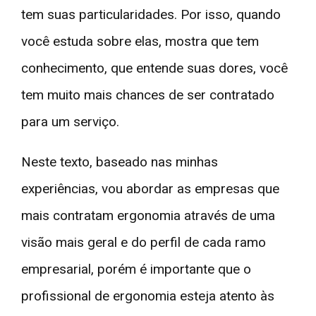
tem suas particularidades. Por isso, quando
você estuda sobre elas, mostra que tem
conhecimento, que entende suas dores, você
tem muito mais chances de ser contratado
para um serviço.
Neste texto, baseado nas minhas
experiências, vou abordar as empresas que
mais contratam ergonomia através de uma
visão mais geral e do perfil de cada ramo
empresarial, porém é importante que o
profissional de ergonomia esteja atento às