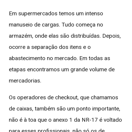
Em supermercados temos um intenso
manuseio de cargas. Tudo começa no
armazém, onde elas são distribuídas. Depois,
ocorre a separação dos itens e o
abastecimento no mercado. Em todas as
etapas encontramos um grande volume de
mercadorias.
Os operadores de checkout, que chamamos
de caixas, também são um ponto importante,
não é à toa que o anexo 1 da NR-17 é voltado
para esses profissionais, não só os de