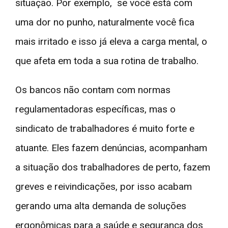
situação. Por exemplo, se você está com
uma dor no punho, naturalmente você fica
mais irritado e isso já eleva a carga mental, o
que afeta em toda a sua rotina de trabalho.
Os bancos não contam com normas
regulamentadoras específicas, mas o
sindicato de trabalhadores é muito forte e
atuante. Eles fazem denúncias, acompanham
a situação dos trabalhadores de perto, fazem
greves e reivindicações, por isso acabam
gerando uma alta demanda de soluções
ergonômicas para a saúde e segurança dos