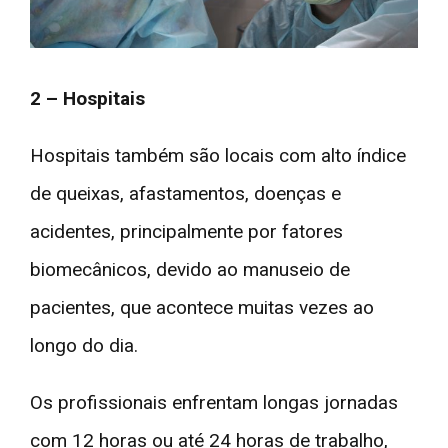
2 – Hospitais
Hospitais também são locais com alto índice
de queixas, afastamentos, doenças e
acidentes, principalmente por fatores
biomecânicos, devido ao manuseio de
pacientes, que acontece muitas vezes ao
longo do dia.
Os profissionais enfrentam longas jornadas
com 12 horas ou até 24 horas de trabalho,