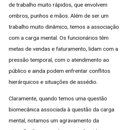
de trabalho muito rápidos, que envolvem
ombros, punhos e mãos. Além de ser um
trabalho muito dinâmico, temos a associação
com a carga mental. Os funcionários têm
metas de vendas e faturamento, lidam com a
pressão temporal, com o atendimento ao
público e ainda podem enfrentar conflitos
hierárquicos e situações de assédio.
Claramente, quando temos uma questão
biomecânica associada à questão da carga
mental, notamos um agravamento da