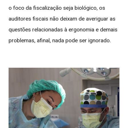
o foco da fiscalização seja biológico, os
auditores fiscais não deixam de averiguar as
questões relacionadas à ergonomia e demais
problemas, afinal, nada pode ser ignorado.