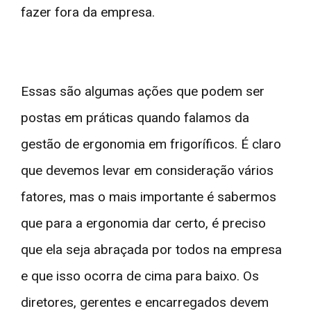
fazer fora da empresa.
Essas são algumas ações que podem ser
postas em práticas quando falamos da
gestão de ergonomia em frigoríficos. É claro
que devemos levar em consideração vários
fatores, mas o mais importante é sabermos
que para a ergonomia dar certo, é preciso
que ela seja abraçada por todos na empresa
e que isso ocorra de cima para baixo. Os
diretores, gerentes e encarregados devem