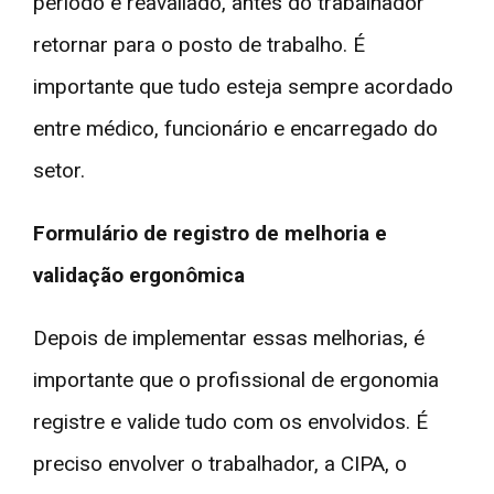
período é reavaliado, antes do trabalhador
retornar para o posto de trabalho. É
importante que tudo esteja sempre acordado
entre médico, funcionário e encarregado do
setor.
Formulário de registro de melhoria e
validação ergonômica
Depois de implementar essas melhorias, é
importante que o profissional de ergonomia
registre e valide tudo com os envolvidos. É
preciso envolver o trabalhador, a CIPA, o