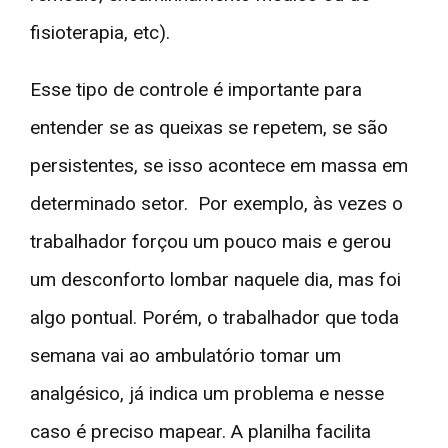
fisioterapia, etc).
Esse tipo de controle é importante para
entender se as queixas se repetem, se são
persistentes, se isso acontece em massa em
determinado setor. Por exemplo, às vezes o
trabalhador forçou um pouco mais e gerou
um desconforto lombar naquele dia, mas foi
algo pontual. Porém, o trabalhador que toda
semana vai ao ambulatório tomar um
analgésico, já indica um problema e nesse
caso é preciso mapear. A planilha facilita