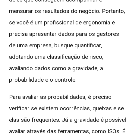
mensurar os resultados do negócio. Portanto,
se você é um profissional de ergonomia e
precisa apresentar dados para os gestores
de uma empresa, busque quantificar,
adotando uma classificação de risco,
avaliando dados como a gravidade, a
probabilidade e o controle.
Para avaliar as probabilidades, é preciso
verificar se existem ocorrências, queixas e se
elas são frequentes. Já a gravidade é possível
avaliar através das ferramentas, como ISOs. É