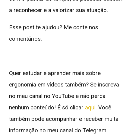
a reconhecer e a valorizar sua atuação.
Esse post te ajudou? Me conte nos
comentários.
Quer estudar e aprender mais sobre
ergonomia em vídeos também? Se inscreva
no meu canal no YouTube e não perca
nenhum conteúdo! É só clicar
aqui.
Você
também pode acompanhar e receber muita
informação no meu canal do Telegram: