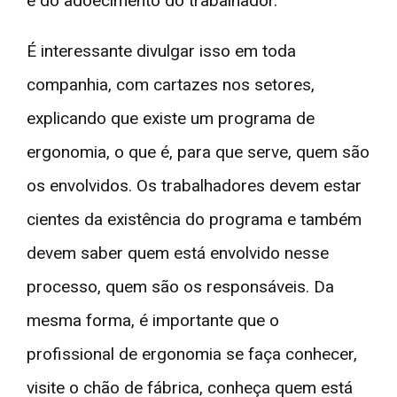
e do adoecimento do trabalhador.
É interessante divulgar isso em toda
companhia, com cartazes nos setores,
explicando que existe um programa de
ergonomia, o que é, para que serve, quem são
os envolvidos. Os trabalhadores devem estar
cientes da existência do programa e também
devem saber quem está envolvido nesse
processo, quem são os responsáveis. Da
mesma forma, é importante que o
profissional de ergonomia se faça conhecer,
visite o chão de fábrica, conheça quem está