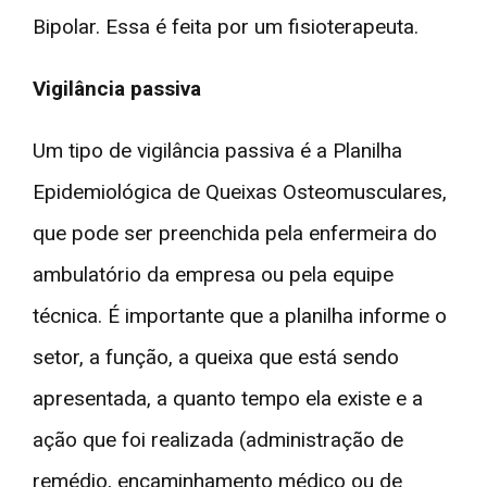
Bipolar. Essa é feita por um fisioterapeuta.
Vigilância passiva
Um tipo de vigilância passiva é a Planilha
Epidemiológica de Queixas Osteomusculares,
que pode ser preenchida pela enfermeira do
ambulatório da empresa ou pela equipe
técnica. É importante que a planilha informe o
setor, a função, a queixa que está sendo
apresentada, a quanto tempo ela existe e a
ação que foi realizada (administração de
remédio, encaminhamento médico ou de