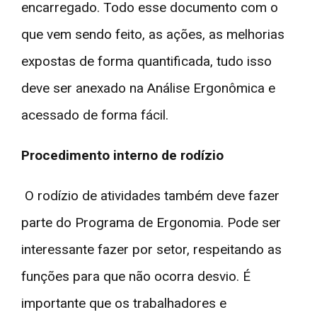
encarregado. Todo esse documento com o
que vem sendo feito, as ações, as melhorias
expostas de forma quantificada, tudo isso
deve ser anexado na Análise Ergonômica e
acessado de forma fácil.
Procedimento interno de rodízio
O rodízio de atividades também deve fazer
parte do Programa de Ergonomia. Pode ser
interessante fazer por setor, respeitando as
funções para que não ocorra desvio. É
importante que os trabalhadores e