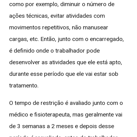
como por exemplo, diminuir o número de
ações técnicas, evitar atividades com
movimentos repetitivos, não manusear
cargas, etc. Então, junto com o encarregado,
é definido onde o trabalhador pode
desenvolver as atividades que ele está apto,
durante esse período que ele vai estar sob
tratamento.
O tempo de restrição é avaliado junto com o
médico e fisioterapeuta, mas geralmente vai
de 3 semanas a 2 meses e depois desse