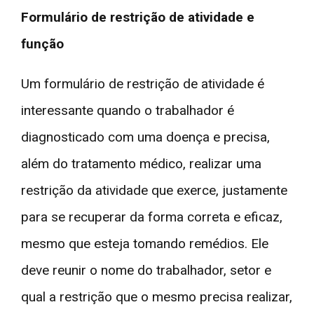
Formulário de restrição de atividade e
função
Um formulário de restrição de atividade é
interessante quando o trabalhador é
diagnosticado com uma doença e precisa,
além do tratamento médico, realizar uma
restrição da atividade que exerce, justamente
para se recuperar da forma correta e eficaz,
mesmo que esteja tomando remédios. Ele
deve reunir o nome do trabalhador, setor e
qual a restrição que o mesmo precisa realizar,