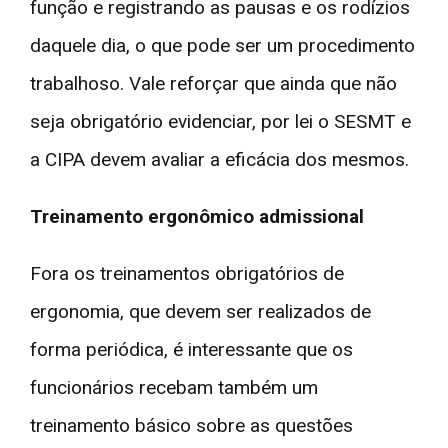
função e registrando as pausas e os rodízios
daquele dia, o que pode ser um procedimento
trabalhoso. Vale reforçar que ainda que não
seja obrigatório evidenciar, por lei o SESMT e
a CIPA devem avaliar a eficácia dos mesmos.
Treinamento ergonômico admissional
Fora os treinamentos obrigatórios de
ergonomia, que devem ser realizados de
forma periódica, é interessante que os
funcionários recebam também um
treinamento básico sobre as questões