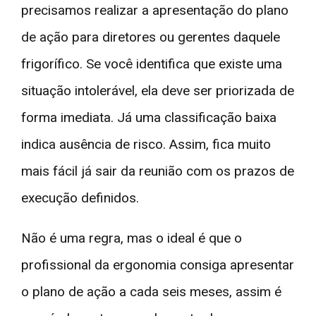
precisamos realizar a apresentação do plano
de ação para diretores ou gerentes daquele
frigorífico. Se você identifica que existe uma
situação intolerável, ela deve ser priorizada de
forma imediata. Já uma classificação baixa
indica ausência de risco. Assim, fica muito
mais fácil já sair da reunião com os prazos de
execução definidos.
Não é uma regra, mas o ideal é que o
profissional da ergonomia consiga apresentar
o plano de ação a cada seis meses, assim é