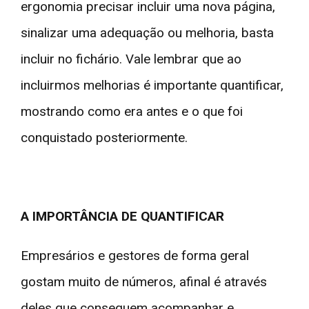
ergonomia precisar incluir uma nova página,
sinalizar uma adequação ou melhoria, basta
incluir no fichário. Vale lembrar que ao
incluirmos melhorias é importante quantificar,
mostrando como era antes e o que foi
conquistado posteriormente.
A IMPORTÂNCIA DE QUANTIFICAR
Empresários e gestores de forma geral
gostam muito de números, afinal é através
deles que conseguem acompanhar e