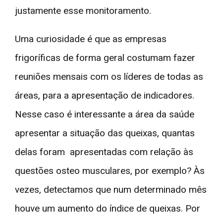
justamente esse monitoramento.
Uma curiosidade é que as empresas
frigoríficas de forma geral costumam fazer
reuniões mensais com os líderes de todas as
áreas, para a apresentação de indicadores.
Nesse caso é interessante a área da saúde
apresentar a situação das queixas, quantas
delas foram apresentadas com relação às
questões osteo musculares, por exemplo? Às
vezes, detectamos que num determinado mês
houve um aumento do índice de queixas. Por