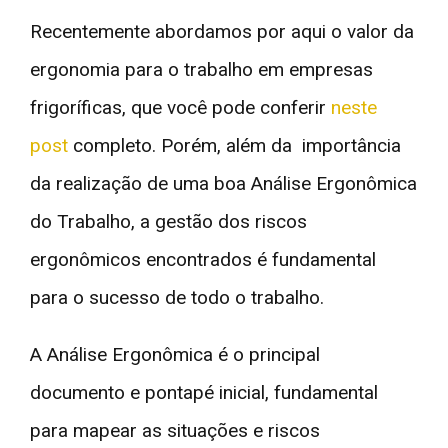
Recentemente abordamos por aqui o valor da
ergonomia para o trabalho em empresas
frigoríficas, que você pode conferir
neste
post
completo. Porém, além da importância
da realização de uma boa Análise Ergonômica
do Trabalho, a gestão dos riscos
ergonômicos encontrados é fundamental
para o sucesso de todo o trabalho.
A Análise Ergonômica é o principal
documento e pontapé inicial, fundamental
para mapear as situações e riscos