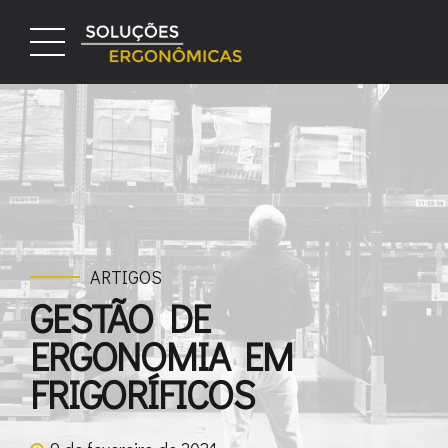
ARTIGOS
GESTÃO DE
ERGONOMIA EM
FRIGORÍFICOS