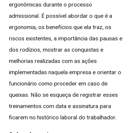
ergonômicas durante o processo
admissional. É possível abordar o que é a
ergonomia, os benefícios que ela traz, os
riscos existentes, a importância das pausas e
dos rodízios, mostrar as conquistas e
melhorias realizadas com as ações
implementadas naquela empresa e orientar o
funcionário como proceder em caso de
queixas. Não se esqueça de registrar esses
treinamentos com data e assinatura para
ficarem no histórico laboral do trabalhador.