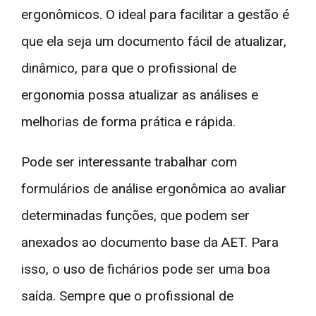
ergonômicos. O ideal para facilitar a gestão é
que ela seja um documento fácil de atualizar,
dinâmico, para que o profissional de
ergonomia possa atualizar as análises e
melhorias de forma prática e rápida.
Pode ser interessante trabalhar com
formulários de análise ergonômica ao avaliar
determinadas funções, que podem ser
anexados ao documento base da AET. Para
isso, o uso de fichários pode ser uma boa
saída. Sempre que o profissional de