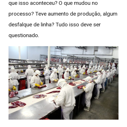
que isso aconteceu? O que mudou no
processo? Teve aumento de produção, algum
desfalque de linha? Tudo isso deve ser
questionado.