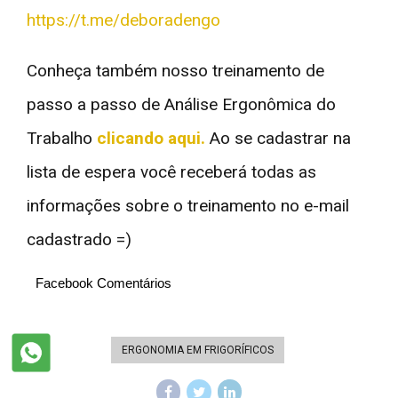
https://t.me/deboradengo
Conheça também nosso treinamento de
passo a passo de Análise Ergonômica do
Trabalho
clicando aqui.
Ao se cadastrar na
lista de espera você receberá todas as
informações sobre o treinamento no e-mail
cadastrado =)
Facebook Comentários
ERGONOMIA EM FRIGORÍFICOS