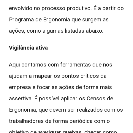
envolvido no processo produtivo. É a partir do
Programa de Ergonomia que surgem as
ações, como algumas listadas abaixo:
Vigilância ativa
Aqui contamos com ferramentas que nos
ajudam a mapear os pontos críticos da
empresa e focar as ações de forma mais
assertiva. É possível aplicar os Censos de
Ergonomia, que devem ser realizados com os
trabalhadores de forma periódica com o
objetivo de averiguar queixas, checar como