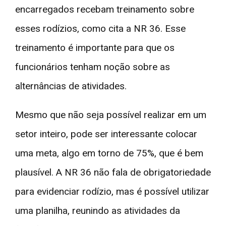
encarregados recebam treinamento sobre
esses rodízios, como cita a NR 36. Esse
treinamento é importante para que os
funcionários tenham noção sobre as
alternâncias de atividades.
Mesmo que não seja possível realizar em um
setor inteiro, pode ser interessante colocar
uma meta, algo em torno de 75%, que é bem
plausível. A NR 36 não fala de obrigatoriedade
para evidenciar rodízio, mas é possível utilizar
uma planilha, reunindo as atividades da