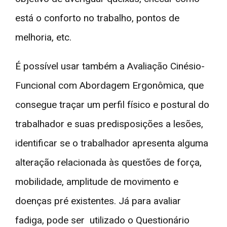
está o conforto no trabalho, pontos de
melhoria, etc.
É possível usar também a Avaliação Cinésio-
Funcional com Abordagem Ergonômica, que
consegue traçar um perfil físico e postural do
trabalhador e suas predisposições a lesões,
identificar se o trabalhador apresenta alguma
alteração relacionada às questões de força,
mobilidade, amplitude de movimento e
doenças pré existentes. Já para avaliar
fadiga, pode ser utilizado o Questionário