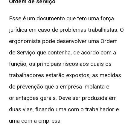
Ordem de serviço
Esse é um documento que tem uma força
jurídica em caso de problemas trabalhistas. O
ergonomista pode desenvolver uma Ordem
de Serviço que contenha, de acordo com a
função, os principais riscos aos quais os
trabalhadores estarão expostos, as medidas
de prevenção que a empresa implanta e
orientações gerais. Deve ser produzida em
duas vias, ficando uma com o trabalhador e
uma com a empresa.