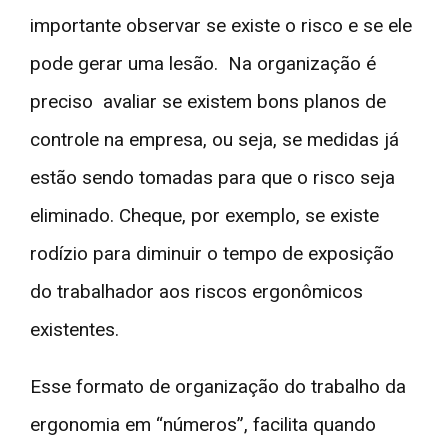
importante observar se existe o risco e se ele
pode gerar uma lesão. Na organização é
preciso avaliar se existem bons planos de
controle na empresa, ou seja, se medidas já
estão sendo tomadas para que o risco seja
eliminado. Cheque, por exemplo, se existe
rodízio para diminuir o tempo de exposição
do trabalhador aos riscos ergonômicos
existentes.
Esse formato de organização do trabalho da
ergonomia em “números”, facilita quando