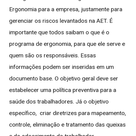
Ergonomia para a empresa, justamente para
gerenciar os riscos levantados na AET. É
importante que todos saibam o que é o
programa de ergonomia, para que ele serve e
quem são os responsáveis. Essas
informações podem ser inseridas em um
documento base. O objetivo geral deve ser
estabelecer uma política preventiva para a
saúde dos trabalhadores. Já o objetivo
específico, criar diretrizes para mapeamento,
controle, eliminação e tratamento das queixas