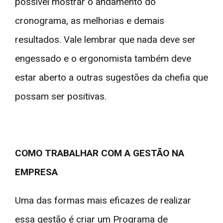
possível mostrar o andamento do
cronograma, as melhorias e demais
resultados. Vale lembrar que nada deve ser
engessado e o ergonomista também deve
estar aberto a outras sugestões da chefia que
possam ser positivas.
COMO TRABALHAR COM A GESTÃO NA
EMPRESA
Uma das formas mais eficazes de realizar
essa gestão é criar um Programa de