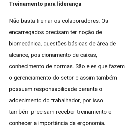
Treinamento para liderança
Não basta treinar os colaboradores. Os
encarregados precisam ter noção de
biomecânica, questões básicas de área de
alcance, posicionamento de caixas,
conhecimento de normas. São eles que fazem
o gerenciamento do setor e assim também
possuem responsabilidade perante o
adoecimento do trabalhador, por isso
também precisam receber treinamento e
conhecer a importância da ergonomia.