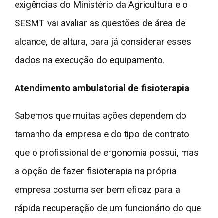
exigências do Ministério da Agricultura e o
SESMT vai avaliar as questões de área de
alcance, de altura, para já considerar esses
dados na execução do equipamento.
Atendimento ambulatorial de fisioterapia
Sabemos que muitas ações dependem do
tamanho da empresa e do tipo de contrato
que o profissional de ergonomia possui, mas
a opção de fazer fisioterapia na própria
empresa costuma ser bem eficaz para a
rápida recuperação de um funcionário do que