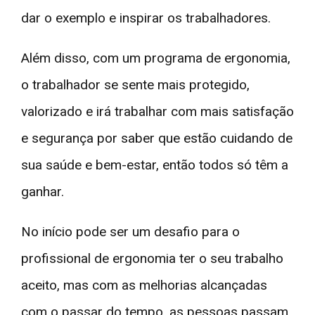
dar o exemplo e inspirar os trabalhadores.
Além disso, com um programa de ergonomia,
o trabalhador se sente mais protegido,
valorizado e irá trabalhar com mais satisfação
e segurança por saber que estão cuidando de
sua saúde e bem-estar, então todos só têm a
ganhar.
No início pode ser um desafio para o
profissional de ergonomia ter o seu trabalho
aceito, mas com as melhorias alcançadas
com o passar do tempo, as pessoas passam