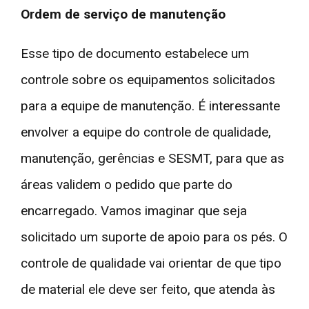
Ordem de serviço de manutenção
Esse tipo de documento estabelece um
controle sobre os equipamentos solicitados
para a equipe de manutenção. É interessante
envolver a equipe do controle de qualidade,
manutenção, gerências e SESMT, para que as
áreas validem o pedido que parte do
encarregado. Vamos imaginar que seja
solicitado um suporte de apoio para os pés. O
controle de qualidade vai orientar de que tipo
de material ele deve ser feito, que atenda às