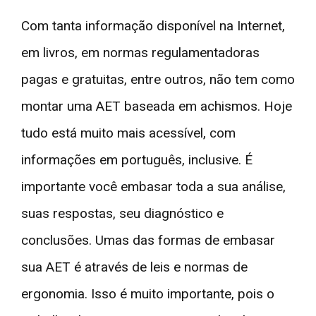
Com tanta informação disponível na Internet,
em livros, em normas regulamentadoras
pagas e gratuitas, entre outros, não tem como
montar uma AET baseada em achismos. Hoje
tudo está muito mais acessível, com
informações em português, inclusive. É
importante você embasar toda a sua análise,
suas respostas, seu diagnóstico e
conclusões. Umas das formas de embasar
sua AET é através de leis e normas de
ergonomia. Isso é muito importante, pois o