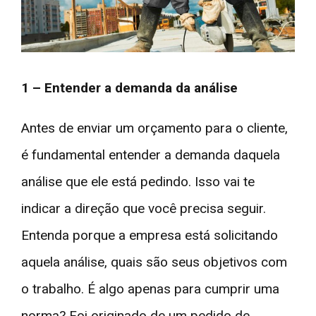
1 – Entender a demanda da análise
Antes de enviar um orçamento para o cliente,
é fundamental entender a demanda daquela
análise que ele está pedindo. Isso vai te
indicar a direção que você precisa seguir.
Entenda porque a empresa está solicitando
aquela análise, quais são seus objetivos com
o trabalho. É algo apenas para cumprir uma
norma? Foi originado de um pedido de