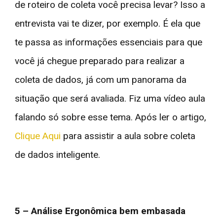
de roteiro de coleta você precisa levar? Isso a
entrevista vai te dizer, por exemplo. É ela que
te passa as informações essenciais para que
você já chegue preparado para realizar a
coleta de dados, já com um panorama da
situação que será avaliada. Fiz uma vídeo aula
falando só sobre esse tema. Após ler o artigo,
Clique Aqui
para assistir a aula sobre coleta
de dados inteligente.
5 – Análise Ergonômica bem embasada