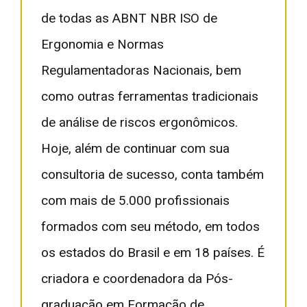
de todas as ABNT NBR ISO de
Ergonomia e Normas
Regulamentadoras Nacionais, bem
como outras ferramentas tradicionais
de análise de riscos ergonômicos.
Hoje, além de continuar com sua
consultoria de sucesso, conta também
com mais de 5.000 profissionais
formados com seu método, em todos
os estados do Brasil e em 18 países. É
criadora e coordenadora da Pós-
graduação em Formação de