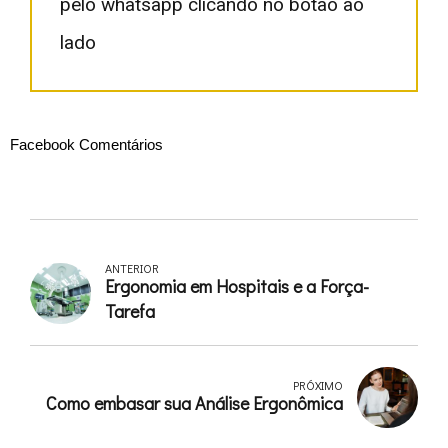
pelo whatsapp clicando no botão ao
lado
Facebook Comentários
ANTERIOR
Ergonomia em Hospitais e a Força-
Tarefa
PRÓXIMO
Como embasar sua Análise Ergonômica