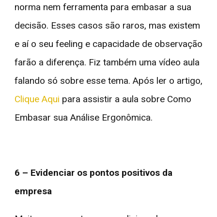
norma nem ferramenta para embasar a sua
decisão. Esses casos são raros, mas existem
e aí o seu feeling e capacidade de observação
farão a diferença. Fiz também uma vídeo aula
falando só sobre esse tema. Após ler o artigo,
Clique Aqui
para assistir a aula sobre Como
Embasar sua Análise Ergonômica.
6 – Evidenciar os pontos positivos da
empresa