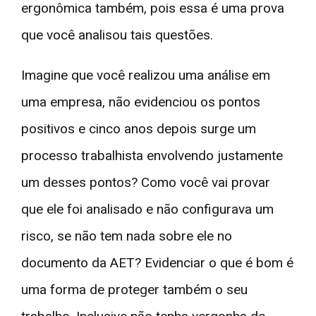
ergonômica também, pois essa é uma prova
que você analisou tais questões.
Imagine que você realizou uma análise em
uma empresa, não evidenciou os pontos
positivos e cinco anos depois surge um
processo trabalhista envolvendo justamente
um desses pontos? Como você vai provar
que ele foi analisado e não configurava um
risco, se não tem nada sobre ele no
documento da AET? Evidenciar o que é bom é
uma forma de proteger também o seu