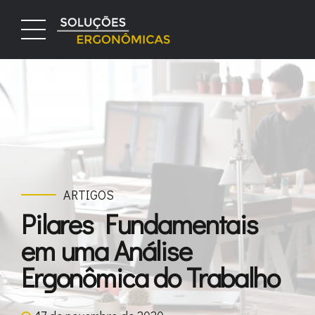
ARTIGOS
Pilares Fundamentais
em uma Análise
Ergonômica do Trabalho