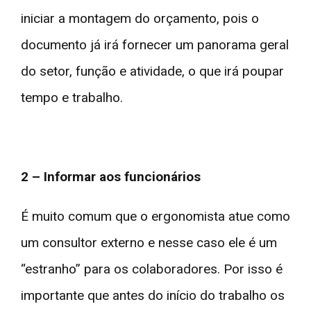
iniciar a montagem do orçamento, pois o
documento já irá fornecer um panorama geral
do setor, função e atividade, o que irá poupar
tempo e trabalho.
2 – Informar aos funcionários
É muito comum que o ergonomista atue como
um consultor externo e nesse caso ele é um
“estranho” para os colaboradores. Por isso é
importante que antes do início do trabalho os