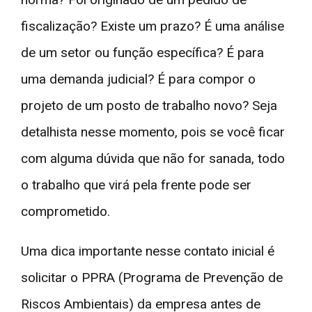
fiscalização? Existe um prazo? É uma análise
de um setor ou função específica? É para
uma demanda judicial? É para compor o
projeto de um posto de trabalho novo? Seja
detalhista nesse momento, pois se você ficar
com alguma dúvida que não for sanada, todo
o trabalho que virá pela frente pode ser
comprometido.
Uma dica importante nesse contato inicial é
solicitar o PPRA (Programa de Prevenção de
Riscos Ambientais) da empresa antes de