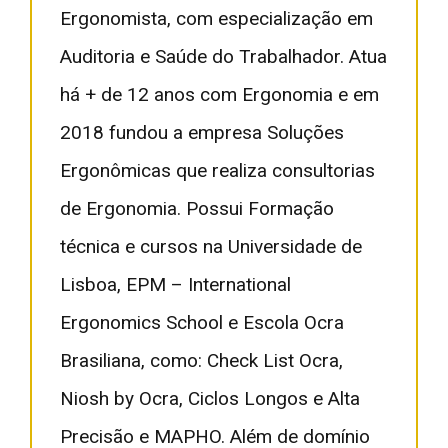
Ergonomista, com especialização em
Auditoria e Saúde do Trabalhador. Atua
há + de 12 anos com Ergonomia e em
2018 fundou a empresa Soluções
Ergonômicas que realiza consultorias
de Ergonomia. Possui Formação
técnica e cursos na Universidade de
Lisboa, EPM – International
Ergonomics School e Escola Ocra
Brasiliana, como: Check List Ocra,
Niosh by Ocra, Ciclos Longos e Alta
Precisão e MAPHO. Além de domínio