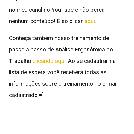
no meu canal no YouTube e não perca
nenhum conteúdo! É só clicar
aqui.
Conheça também nosso treinamento de
passo a passo de Análise Ergonômica do
Trabalho
clicando aqui.
Ao se cadastrar na
lista de espera você receberá todas as
informações sobre o treinamento no e-mail
cadastrado =]