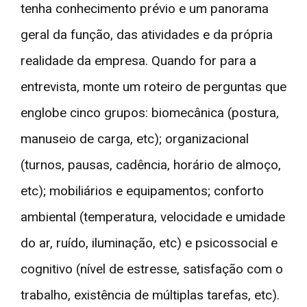
tenha conhecimento prévio e um panorama
geral da função, das atividades e da própria
realidade da empresa. Quando for para a
entrevista, monte um roteiro de perguntas que
englobe cinco grupos: biomecânica (postura,
manuseio de carga, etc); organizacional
(turnos, pausas, cadência, horário de almoço,
etc); mobiliários e equipamentos; conforto
ambiental (temperatura, velocidade e umidade
do ar, ruído, iluminação, etc) e psicossocial e
cognitivo (nível de estresse, satisfação com o
trabalho, existência de múltiplas tarefas, etc).