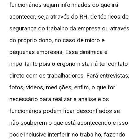
funcionários sejam informados do que irá
acontecer, seja através do RH, de técnicos de
segurança do trabalho da empresa ou através
do próprio dono, no caso de micro e
pequenas empresas. Essa dinâmica é
importante pois o ergonomista irá ter contato
direto com os trabalhadores. Fará entrevistas,
fotos, vídeos, medições, enfim, o que for
necessário para realizar a análise e os
funcionários podem ficar desconfiados se
não souberem o que está acontecendo e isso
pode inclusive interferir no trabalho, fazendo