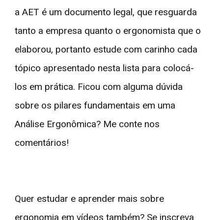
a AET é um documento legal, que resguarda
tanto a empresa quanto o ergonomista que o
elaborou, portanto estude com carinho cada
tópico apresentado nesta lista para colocá-
los em prática. Ficou com alguma dúvida
sobre os pilares fundamentais em uma
Análise Ergonômica? Me conte nos
comentários!
Quer estudar e aprender mais sobre
ergonomia em vídeos também? Se inscreva