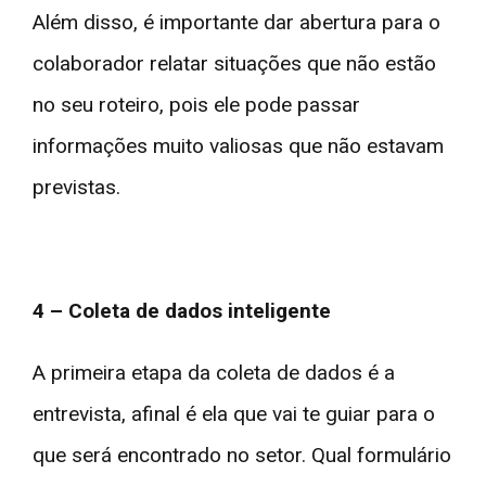
Além disso, é importante dar abertura para o
colaborador relatar situações que não estão
no seu roteiro, pois ele pode passar
informações muito valiosas que não estavam
previstas.
4 – Coleta de dados inteligente
A primeira etapa da coleta de dados é a
entrevista, afinal é ela que vai te guiar para o
que será encontrado no setor. Qual formulário