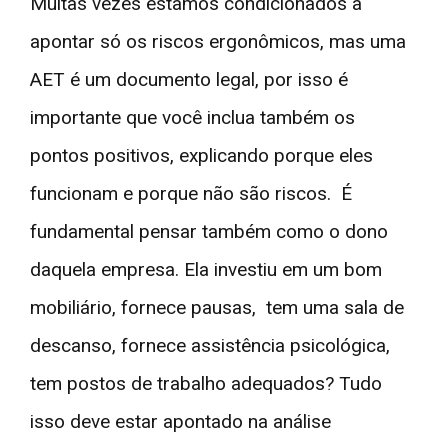
Muitas vezes estamos condicionados a
apontar só os riscos ergonômicos, mas uma
AET é um documento legal, por isso é
importante que você inclua também os
pontos positivos, explicando porque eles
funcionam e porque não são riscos. É
fundamental pensar também como o dono
daquela empresa. Ela investiu em um bom
mobiliário, fornece pausas, tem uma sala de
descanso, fornece assistência psicológica,
tem postos de trabalho adequados? Tudo
isso deve estar apontado na análise