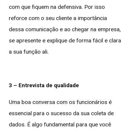
com que fiquem na defensiva. Por isso
reforce com o seu cliente a importância
dessa comunicação e ao chegar na empresa,
se apresente e explique de forma fácil e clara
a sua função ali.
3 – Entrevista de qualidade
Uma boa conversa com os funcionários é
essencial para o sucesso da sua coleta de
dados. É algo fundamental para que você