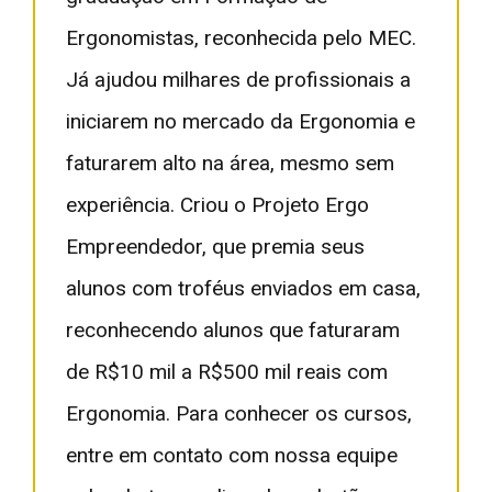
Ergonomistas, reconhecida pelo MEC.
Já ajudou milhares de profissionais a
iniciarem no mercado da Ergonomia e
faturarem alto na área, mesmo sem
experiência. Criou o Projeto Ergo
Empreendedor, que premia seus
alunos com troféus enviados em casa,
reconhecendo alunos que faturaram
de R$10 mil a R$500 mil reais com
Ergonomia. Para conhecer os cursos,
entre em contato com nossa equipe