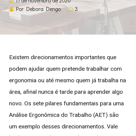
17 de novembro de 2020
Por Debora Dengo
3
Existem direcionamentos importantes que
podem ajudar quem pretende trabalhar com
ergonomia ou até mesmo quem já trabalha na
área, afinal nunca é tarde para aprender algo
novo. Os sete pilares fundamentais para uma
Análise Ergonômica do Trabalho (AET) são
um exemplo desses direcionamentos. Vale