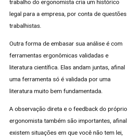
trabalho do ergonomista cria um histórico
legal para a empresa, por conta de questões
trabalhistas.
Outra forma de embasar sua análise é com
ferramentas ergonômicas validadas e
literatura científica. Elas andam juntas, afinal
uma ferramenta só é validada por uma
literatura muito bem fundamentada.
A observação direta e o feedback do próprio
ergonomista também são importantes, afinal
existem situações em que você não tem lei,