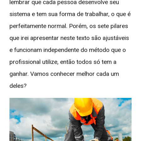
lembrar que cada pessoa desenvolve seu
sistema e tem sua forma de trabalhar, o que é
perfeitamente normal. Porém, os sete pilares
que irei apresentar neste texto são ajustáveis
e funcionam independente do método que o
profissional utilize, então todos só tem a
ganhar. Vamos conhecer melhor cada um
deles?