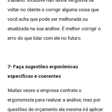
trabalho. Inclusive não tenha vergonha de
voltar no cliente e corrigir alguma coisa que
você acha que pode ser melhorada ou
atualizada na sua análise. É melhor corrigir o
erro do que lidar com ele no futuro.
7- Faça sugestões ergonômicas
específicas e coerentes
Muitas vezes a empresa contrata o
ergonomista para realizar a análise, mas por
questões de orçamento ela mesma irá aplicar