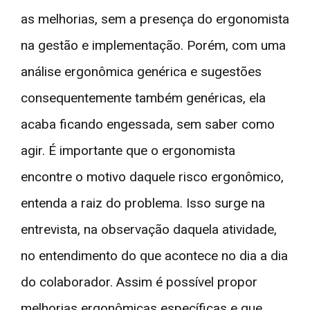
as melhorias, sem a presença do ergonomista
na gestão e implementação. Porém, com uma
análise ergonômica genérica e sugestões
consequentemente também genéricas, ela
acaba ficando engessada, sem saber como
agir. É importante que o ergonomista
encontre o motivo daquele risco ergonômico,
entenda a raiz do problema. Isso surge na
entrevista, na observação daquela atividade,
no entendimento do que acontece no dia a dia
do colaborador. Assim é possível propor
melhorias ergonômicas específicas e que