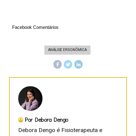
Facebook Comentários
ANÁLISE ERGONÔMICA
Por Debora Dengo
Debora Dengo é Fisioterapeuta e