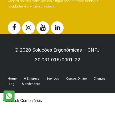
Confira nossas redes sociais e fique por dentro de todas as
novidades e ofertas exclusivas.
© 2020 Soluções Ergonômicas – CNPJ:
30.031.016/0001-22
Home
A Empresa
Serviços
Cursos Online
Clientes
Blog
Atendimento
Facebook Comentários