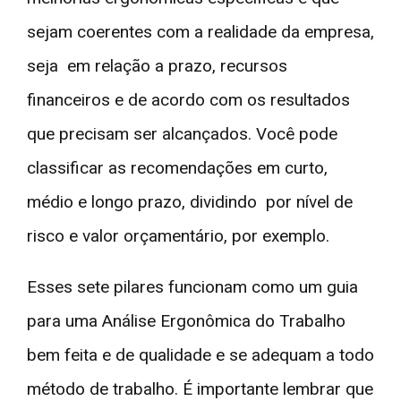
sejam coerentes com a realidade da empresa,
seja em relação a prazo, recursos
financeiros e de acordo com os resultados
que precisam ser alcançados. Você pode
classificar as recomendações em curto,
médio e longo prazo, dividindo por nível de
risco e valor orçamentário, por exemplo.
Esses sete pilares funcionam como um guia
para uma Análise Ergonômica do Trabalho
bem feita e de qualidade e se adequam a todo
método de trabalho. É importante lembrar que