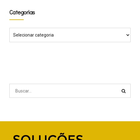
Categorias