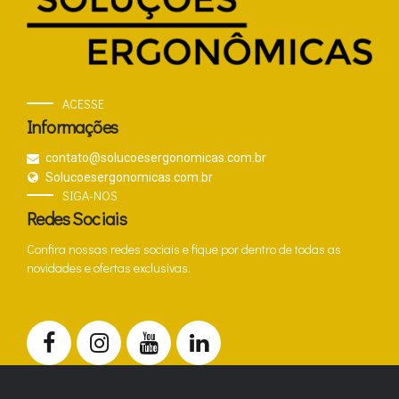
ACESSE
Informações
contato@solucoesergonomicas.com.br
Solucoesergonomicas.com.br
SIGA-NOS
Redes Sociais
Confira nossas redes sociais e fique por dentro de todas as
novidades e ofertas exclusivas.