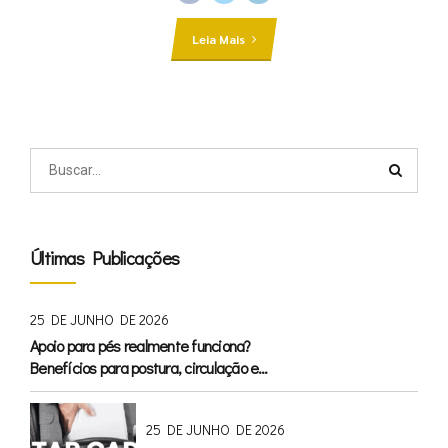
Leia Mais
Últimas Publicações
25 DE JUNHO DE 2026
Apoio para pés realmente funciona?
Benefícios para postura, circulação e
conforto
25 DE JUNHO DE 2026