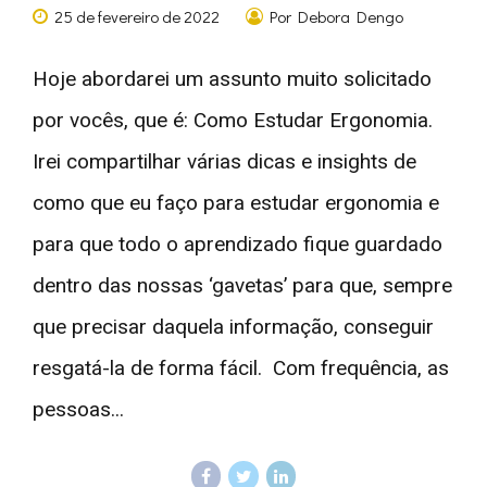
25 de fevereiro de 2022
Por Debora Dengo
Hoje abordarei um assunto muito solicitado
por vocês, que é: Como Estudar Ergonomia.
Irei compartilhar várias dicas e insights de
como que eu faço para estudar ergonomia e
para que todo o aprendizado fique guardado
dentro das nossas ‘gavetas’ para que, sempre
que precisar daquela informação, conseguir
resgatá-la de forma fácil. Com frequência, as
pessoas...