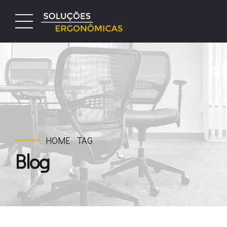
HOME
TAG
Blog