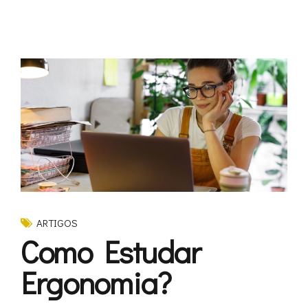
ARTIGOS
Como Estudar
Ergonomia?